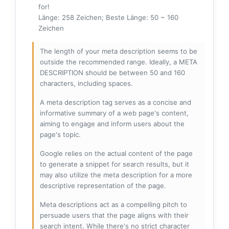
for!
Länge: 258 Zeichen; Beste Länge: 50 ~ 160
Zeichen
The length of your meta description seems to be
outside the recommended range. Ideally, a META
DESCRIPTION should be between 50 and 160
characters, including spaces.
A meta description tag serves as a concise and
informative summary of a web page's content,
aiming to engage and inform users about the
page's topic.
Google relies on the actual content of the page
to generate a snippet for search results, but it
may also utilize the meta description for a more
descriptive representation of the page.
Meta descriptions act as a compelling pitch to
persuade users that the page aligns with their
search intent. While there's no strict character