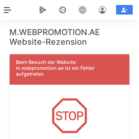
M.WEBPROMOTION.AE
Website-Rezension
Beim Besuch der Website
m.webpromotion.ae ist ein Fehler
aufgetreten