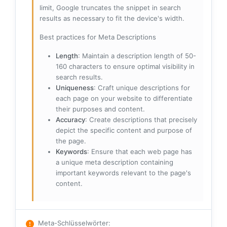
limit, Google truncates the snippet in search
results as necessary to fit the device's width.
Best practices for Meta Descriptions
Length
: Maintain a description length of 50-
160 characters to ensure optimal visibility in
search results.
Uniqueness
: Craft unique descriptions for
each page on your website to differentiate
their purposes and content.
Accuracy
: Create descriptions that precisely
depict the specific content and purpose of
the page.
Keywords
: Ensure that each web page has
a unique meta description containing
important keywords relevant to the page's
content.
Meta-Schlüsselwörter
: