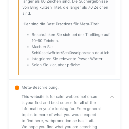
länger als 60 Zeichen sind. Die Suchergebnisse
von Bing kürzen Titel, die länger als 70 Zeichen
sind.
Hier sind die Best Practices für Meta-Titel:
Beschränken Sie sich bei der Titellänge auf
10–60 Zeichen.
Machen Sie
Schlüsselwörter/Schlüsselphrasen deutlich
Integrieren Sie relevante Power-Wörter
Seien Sie klar, aber präzise
Meta-Beschreibung
:
This website is for sale! webpromotion.ae
is your first and best source for all of the
information you’re looking for. From general
topics to more of what you would expect
to find here, webpromotion.ae has it all.
We hope you find what you are searching