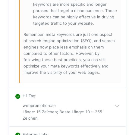
keywords are more specific and longer
phrases that target a niche audience. These
keywords can be highly effective in driving
targeted traffic to your website.
Remember, meta keywords are just one aspect
of search engine optimization (SEO), and search
engines now place less emphasis on them
compared to other factors. However, by
following these best practices, you can still
optimize your meta keywords effectively and
improve the visibility of your web pages.
H1 Tag
:
webpromotion.ae
Länge: 15 Zeichen; Beste Länge: 10 ~ 255
Zeichen
Externe Links
: