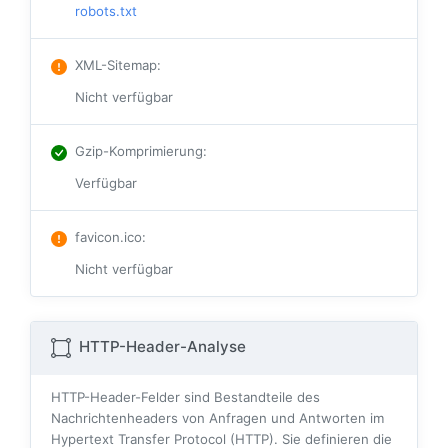
robots.txt
XML-Sitemap
:
Nicht verfügbar
Gzip-Komprimierung
:
Verfügbar
favicon.ico
:
Nicht verfügbar
HTTP-Header-Analyse
HTTP-Header-Felder sind Bestandteile des
Nachrichtenheaders von Anfragen und Antworten im
Hypertext Transfer Protocol (HTTP). Sie definieren die