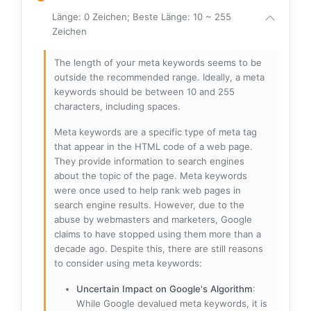
Länge: 0 Zeichen; Beste Länge: 10 ~ 255
Zeichen
The length of your meta keywords seems to be
outside the recommended range. Ideally, a meta
keywords should be between 10 and 255
characters, including spaces.
Meta keywords are a specific type of meta tag
that appear in the HTML code of a web page.
They provide information to search engines
about the topic of the page. Meta keywords
were once used to help rank web pages in
search engine results. However, due to the
abuse by webmasters and marketers, Google
claims to have stopped using them more than a
decade ago. Despite this, there are still reasons
to consider using meta keywords:
Uncertain Impact on Google's Algorithm
:
While Google devalued meta keywords, it is