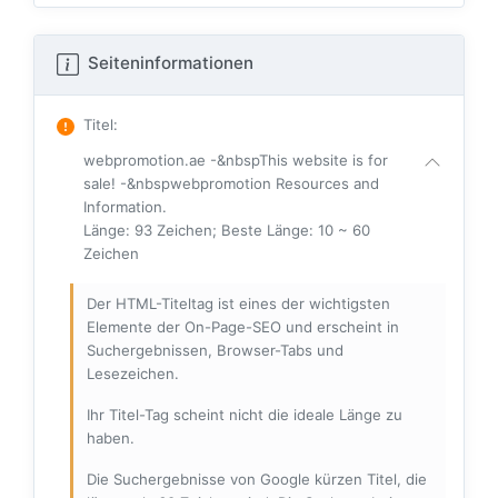
Seiteninformationen
Titel
:
webpromotion.ae -&nbspThis website is for
sale! -&nbspwebpromotion Resources and
Information.
Länge: 93 Zeichen; Beste Länge: 10 ~ 60
Zeichen
Der HTML-Titeltag ist eines der wichtigsten
Elemente der On-Page-SEO und erscheint in
Suchergebnissen, Browser-Tabs und
Lesezeichen.
Ihr Titel-Tag scheint nicht die ideale Länge zu
haben.
Die Suchergebnisse von Google kürzen Titel, die