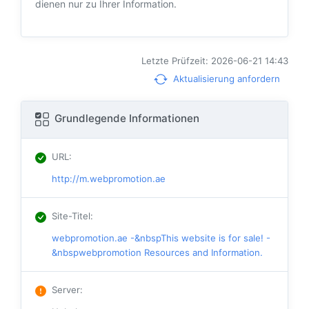
dienen nur zu Ihrer Information.
Letzte Prüfzeit: 2026-06-21 14:43
Aktualisierung anfordern
Grundlegende Informationen
URL
:
http://m.webpromotion.ae
Site-Titel
:
webpromotion.ae -&nbspThis website is for sale! -
&nbspwebpromotion Resources and Information.
Server
: