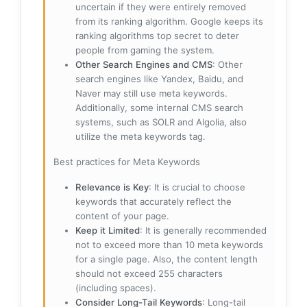
uncertain if they were entirely removed
from its ranking algorithm. Google keeps its
ranking algorithms top secret to deter
people from gaming the system.
Other Search Engines and CMS
: Other
search engines like Yandex, Baidu, and
Naver may still use meta keywords.
Additionally, some internal CMS search
systems, such as SOLR and Algolia, also
utilize the meta keywords tag.
Best practices for Meta Keywords
Relevance is Key
: It is crucial to choose
keywords that accurately reflect the
content of your page.
Keep it Limited
: It is generally recommended
not to exceed more than 10 meta keywords
for a single page. Also, the content length
should not exceed 255 characters
(including spaces).
Consider Long-Tail Keywords
: Long-tail