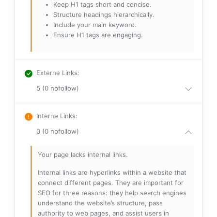
Keep H1 tags short and concise.
Structure headings hierarchically.
Include your main keyword.
Ensure H1 tags are engaging.
Externe Links
:
5 (0 nofollow)
Interne Links
:
0 (0 nofollow)
Your page lacks internal links.
Internal links are hyperlinks within a website that
connect different pages. They are important for
SEO for three reasons: they help search engines
understand the website’s structure, pass
authority to web pages, and assist users in