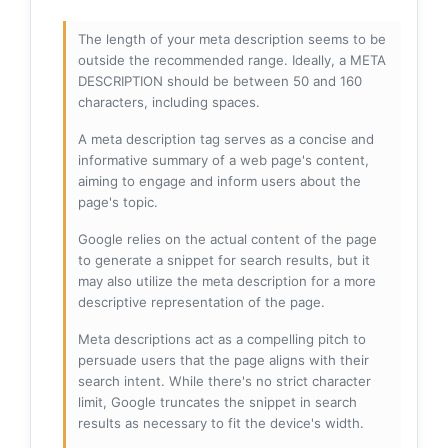
The length of your meta description seems to be
outside the recommended range. Ideally, a META
DESCRIPTION should be between 50 and 160
characters, including spaces.
A meta description tag serves as a concise and
informative summary of a web page's content,
aiming to engage and inform users about the
page's topic.
Google relies on the actual content of the page
to generate a snippet for search results, but it
may also utilize the meta description for a more
descriptive representation of the page.
Meta descriptions act as a compelling pitch to
persuade users that the page aligns with their
search intent. While there's no strict character
limit, Google truncates the snippet in search
results as necessary to fit the device's width.