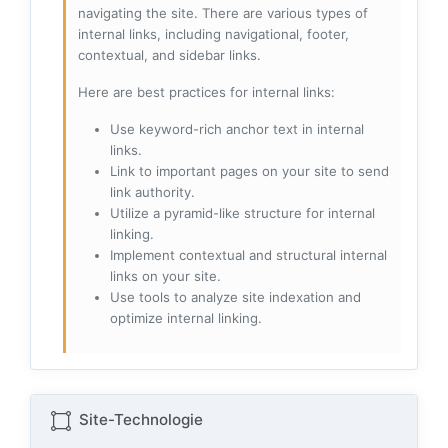
navigating the site. There are various types of
internal links, including navigational, footer,
contextual, and sidebar links.
Here are best practices for internal links:
Use keyword-rich anchor text in internal
links.
Link to important pages on your site to send
link authority.
Utilize a pyramid-like structure for internal
linking.
Implement contextual and structural internal
links on your site.
Use tools to analyze site indexation and
optimize internal linking.
Site-Technologie