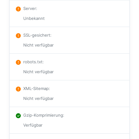
Server
:
Unbekannt
SSL-gesichert
:
Nicht verfügbar
robots.txt
:
Nicht verfügbar
XML-Sitemap
:
Nicht verfügbar
Gzip-Komprimierung
:
Verfügbar