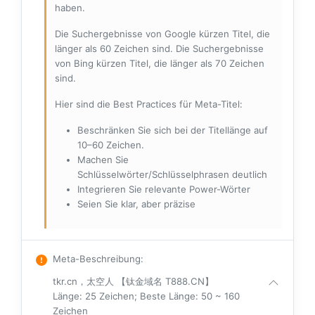
haben.
Die Suchergebnisse von Google kürzen Titel, die
länger als 60 Zeichen sind. Die Suchergebnisse
von Bing kürzen Titel, die länger als 70 Zeichen
sind.
Hier sind die Best Practices für Meta-Titel:
Beschränken Sie sich bei der Titellänge auf
10–60 Zeichen.
Machen Sie
Schlüsselwörter/Schlüsselphrasen deutlich
Integrieren Sie relevante Power-Wörter
Seien Sie klar, aber präzise
Meta-Beschreibung
:
tkr.cn，太空人 【钛金域名 T888.CN】
Länge: 25 Zeichen; Beste Länge: 50 ~ 160
Zeichen