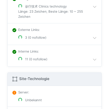
诊疗技术 Clinics technology
Länge: 23 Zeichen; Beste Länge: 10 ~ 255
Zeichen
Externe Links
:
3 (0 nofollow)
Interne Links
:
11 (0 nofollow)
Site-Technologie
Server
:
Unbekannt