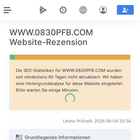
WWW.0830PFB.COM
Website-Rezension
Die SEO-Statistiken für
WWW.0830PFB.COM
wurden
seit mindestens 60 Tagen nicht aktualisiert. Wir haben
eine Hintergrundanalyse für diese Website eingeleitet.
Bitte warten Sie einige Minuten.
Letzte Prüfzeit: 2026-06-04 20:34
Grundlegende Informationen