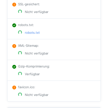
SSL-gesichert
:
Nicht verfügbar
robots.txt
:
robots.txt
XML-Sitemap
:
Nicht verfügbar
Gzip-Komprimierung
:
Verfügbar
favicon.ico
:
Nicht verfügbar