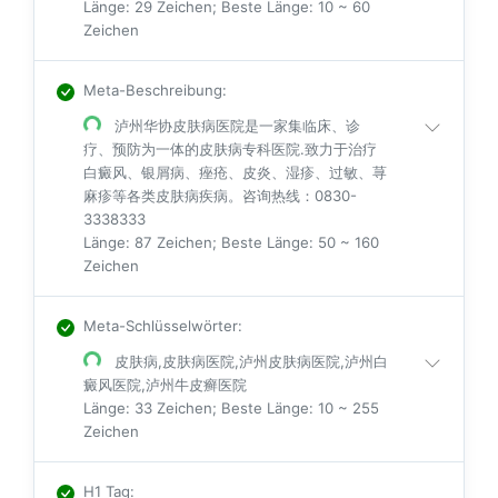
Länge: 29 Zeichen; Beste Länge: 10 ~ 60
Zeichen
Meta-Beschreibung
:
泸州华协皮肤病医院是一家集临床、诊
疗、预防为一体的皮肤病专科医院.致力于治疗
白癜风、银屑病、痤疮、皮炎、湿疹、过敏、荨
麻疹等各类皮肤病疾病。咨询热线：0830-
3338333
Länge: 87 Zeichen; Beste Länge: 50 ~ 160
Zeichen
Meta-Schlüsselwörter
:
皮肤病,皮肤病医院,泸州皮肤病医院,泸州白
癜风医院,泸州牛皮癣医院
Länge: 33 Zeichen; Beste Länge: 10 ~ 255
Zeichen
H1 Tag
: