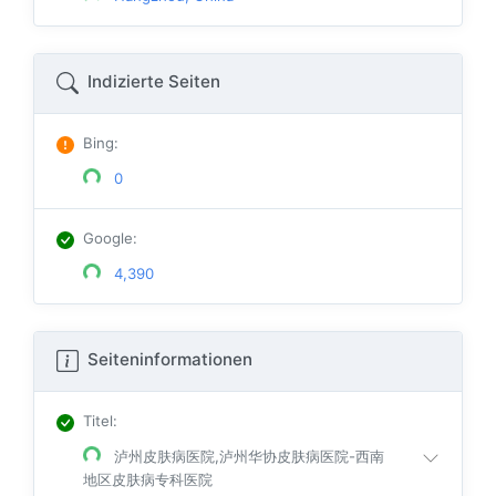
Indizierte Seiten
Bing
:
0
Google
:
4,390
Seiteninformationen
Titel
:
泸州皮肤病医院,泸州华协皮肤病医院-西南
地区皮肤病专科医院