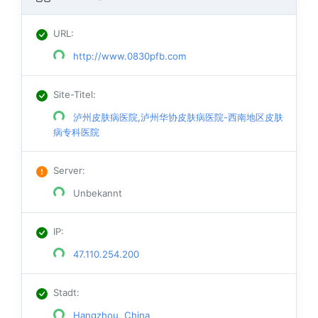
URL
:
http://www.0830pfb.com
Site-Titel
:
泸州皮肤病医院,泸州华协皮肤病医院-西南地区皮肤
病专科医院
Server
:
Unbekannt
IP
:
47.110.254.200
Stadt
:
Hangzhou, China