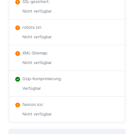
SSL-gesichert
:
Nicht verfügbar
robots.txt
:
Nicht verfügbar
XML-Sitemap
:
Nicht verfügbar
Gzip-Komprimierung
:
Verfügbar
favicon.ico
:
Nicht verfügbar