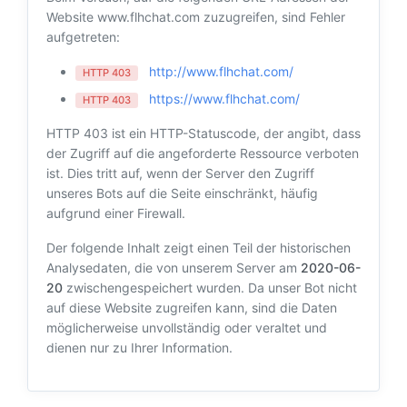
Website www.flhchat.com zuzugreifen, sind Fehler
aufgetreten:
http://www.flhchat.com/
HTTP 403
https://www.flhchat.com/
HTTP 403
HTTP 403 ist ein HTTP-Statuscode, der angibt, dass
der Zugriff auf die angeforderte Ressource verboten
ist. Dies tritt auf, wenn der Server den Zugriff
unseres Bots auf die Seite einschränkt, häufig
aufgrund einer Firewall.
Der folgende Inhalt zeigt einen Teil der historischen
Analysedaten, die von unserem Server am
2020-06-
20
zwischengespeichert wurden. Da unser Bot nicht
auf diese Website zugreifen kann, sind die Daten
möglicherweise unvollständig oder veraltet und
dienen nur zu Ihrer Information.