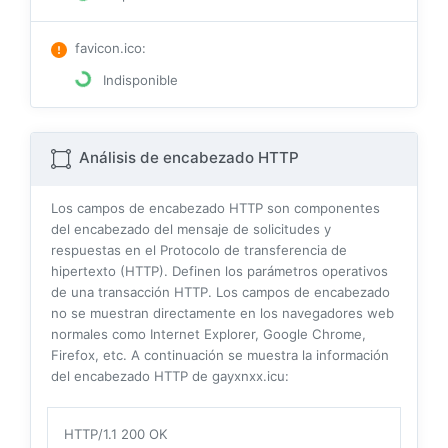
favicon.ico
:
Indisponible
Análisis de encabezado HTTP
Los campos de encabezado HTTP son componentes
del encabezado del mensaje de solicitudes y
respuestas en el Protocolo de transferencia de
hipertexto (HTTP). Definen los parámetros operativos
de una transacción HTTP. Los campos de encabezado
no se muestran directamente en los navegadores web
normales como Internet Explorer, Google Chrome,
Firefox, etc. A continuación se muestra la información
del encabezado HTTP de gayxnxx.icu:
HTTP/1.1 200 OK