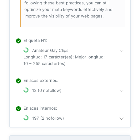
following these best practices, you can still
optimize your meta keywords effectively and
improve the visibility of your web pages.
Etiqueta H1
:
Amateur Gay Clips
Longitud: 17 carácter(es); Mejor longitud:
10 ~ 255 carácter(es)
Enlaces externos
:
13 (0 nofollow)
Enlaces internos
:
197 (2 nofollow)