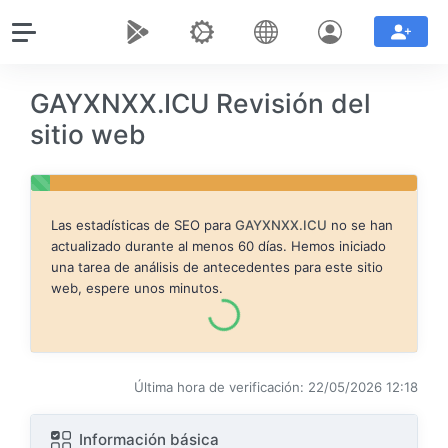
GAYXNXX.ICU Revisión del
sitio web
Las estadísticas de SEO para
GAYXNXX.ICU
no se han
actualizado durante al menos 60 días. Hemos iniciado
una tarea de análisis de antecedentes para este sitio
web, espere unos minutos.
Última hora de verificación: 22/05/2026 12:18
Información básica