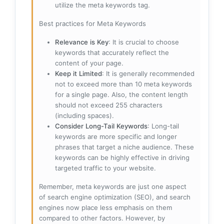
utilize the meta keywords tag.
Best practices for Meta Keywords
Relevance is Key
: It is crucial to choose
keywords that accurately reflect the
content of your page.
Keep it Limited
: It is generally recommended
not to exceed more than 10 meta keywords
for a single page. Also, the content length
should not exceed 255 characters
(including spaces).
Consider Long-Tail Keywords
: Long-tail
keywords are more specific and longer
phrases that target a niche audience. These
keywords can be highly effective in driving
targeted traffic to your website.
Remember, meta keywords are just one aspect
of search engine optimization (SEO), and search
engines now place less emphasis on them
compared to other factors. However, by