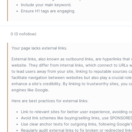
Include your main keyword.
Ensure H1 tags are engaging.
0 (0 nofollow)
Your page lacks external links.
External links, also known as outbound links, are hyperlinks that
website. They differ from internal links, which connect to URLs 
to lead users away from your site, linking to reputable sources can
facilitate navigation between websites but also play a crucial rol
enhance a site's credibility. By linking to trustworthy sites, you
engines like Google.
Here are best practices for external links:
Link to relevant sites for better user experience, avoiding c
Avoid link schemes like buying/selling links, use SPONSO
Use clear anchor texts for outgoing links, following Google'
Regularly audit external links to fix broken or redirected li