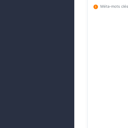
Méta-mots clé