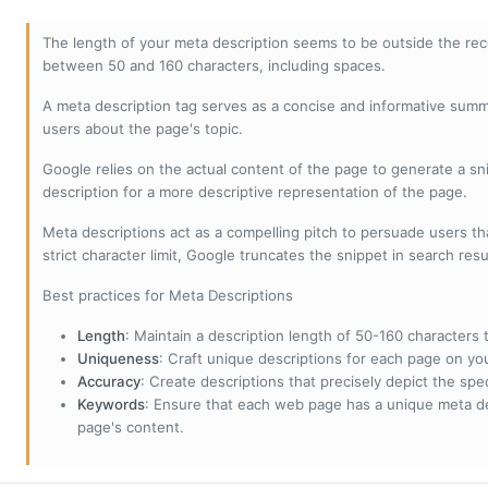
The length of your meta description seems to be outside the r
between 50 and 160 characters, including spaces.
A meta description tag serves as a concise and informative sum
users about the page's topic.
Google relies on the actual content of the page to generate a snip
description for a more descriptive representation of the page.
Meta descriptions act as a compelling pitch to persuade users tha
strict character limit, Google truncates the snippet in search resu
Best practices for Meta Descriptions
Length
: Maintain a description length of 50-160 characters to
Uniqueness
: Craft unique descriptions for each page on yo
Accuracy
: Create descriptions that precisely depict the sp
Keywords
: Ensure that each web page has a unique meta de
page's content.