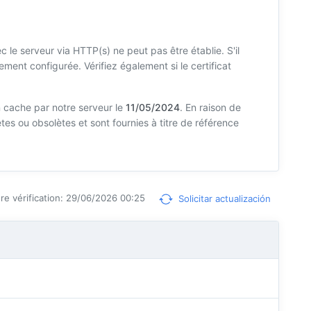
le serveur via HTTP(s) ne peut pas être établie. S'il
ctement configurée. Vérifiez également si le certificat
 cache par notre serveur le
11/05/2024
. En raison de
es ou obsolètes et sont fournies à titre de référence
re vérification: 29/06/2026 00:25
Solicitar actualización