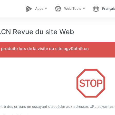
Apps
Web Tools
Françai
CN Revue du site Web
 produite lors de la visite du site pgv0bfn9.cn
tré des erreurs en essayant d'accéder aux adresses URL suivantes 