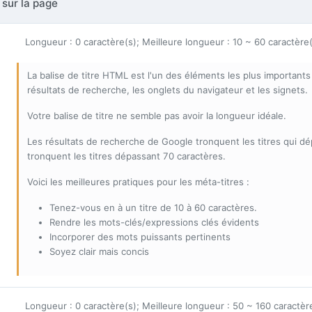
 sur la page
Longueur : 0 caractère(s); Meilleure longueur : 10 ~ 60 caractère
La balise de titre HTML est l'un des éléments les plus important
résultats de recherche, les onglets du navigateur et les signets.
Votre balise de titre ne semble pas avoir la longueur idéale.
Les résultats de recherche de Google tronquent les titres qui d
tronquent les titres dépassant 70 caractères.
Voici les meilleures pratiques pour les méta-titres :
Tenez-vous en à un titre de 10 à 60 caractères.
Rendre les mots-clés/expressions clés évidents
Incorporer des mots puissants pertinents
Soyez clair mais concis
Longueur : 0 caractère(s); Meilleure longueur : 50 ~ 160 caractèr