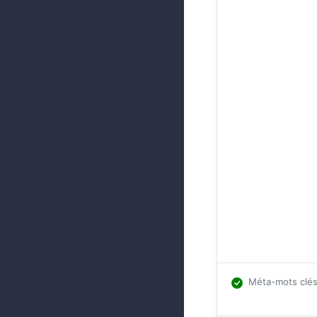
Méta-mots clé