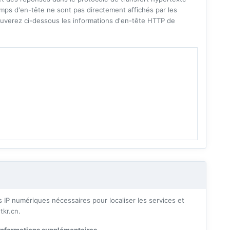
mps d'en-tête ne sont pas directement affichés par les
uverez ci-dessous les informations d'en-tête HTTP de
P numériques nécessaires pour localiser les services et
tkr.cn.