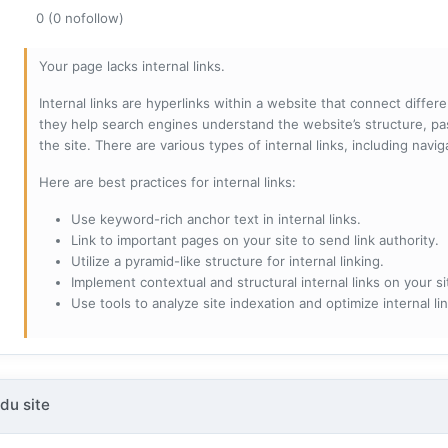
0 (0 nofollow)
Your page lacks internal links.
Internal links are hyperlinks within a website that connect diffe
they help search engines understand the website’s structure, pas
the site. There are various types of internal links, including navig
Here are best practices for internal links:
Use keyword-rich anchor text in internal links.
Link to important pages on your site to send link authority.
Utilize a pyramid-like structure for internal linking.
Implement contextual and structural internal links on your si
Use tools to analyze site indexation and optimize internal lin
du site