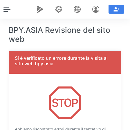
BPY.ASIA Revisione del sito
web
Si è verificato un errore durante la visita al
sito web bpy.asia
Abbiamo riscontrato errori durante il tentativo di