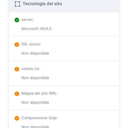
Tecnologia del sito
server
:
Microsoft-IIS/6.0
SSL sicuro
:
Non disponibile
robots.txt
:
Non disponibile
Mappa del sito XML
:
Non disponibile
Compressione Gzip
:
Non disponibile