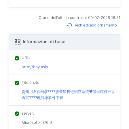
Orario dell'ultimo controllo: 09-07-2026 16:51
Richiedi aggiornamento
Informazioni di base
URL
:
http://bpy.asia
Titolo sito
:
贵州用友官网✌????服装销售进销存系统❤️管理软件开发
语言????电视家软件下载
server
:
Microsoft-IIS/6.0