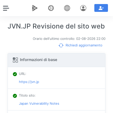
JVN.JP Revisione del sito web
Orario dell'ultimo controllo: 02-08-2026 22:00
Richiedi aggiornamento
Informazioni di base
URL
:
https://jvn.jp
Titolo sito
:
Japan Vulnerability Notes