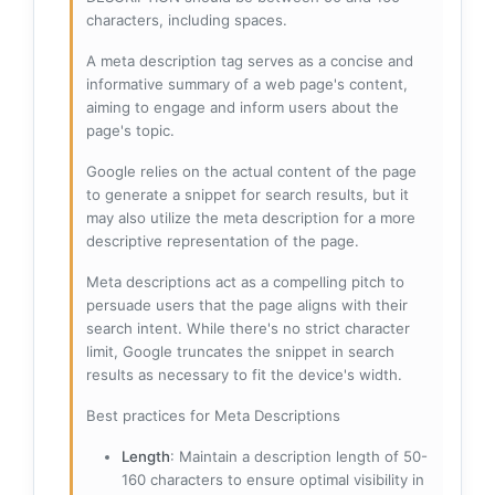
characters, including spaces.
A meta description tag serves as a concise and
informative summary of a web page's content,
aiming to engage and inform users about the
page's topic.
Google relies on the actual content of the page
to generate a snippet for search results, but it
may also utilize the meta description for a more
descriptive representation of the page.
Meta descriptions act as a compelling pitch to
persuade users that the page aligns with their
search intent. While there's no strict character
limit, Google truncates the snippet in search
results as necessary to fit the device's width.
Best practices for Meta Descriptions
Length
: Maintain a description length of 50-
160 characters to ensure optimal visibility in