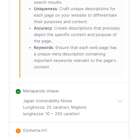
search results.
Uniqueness
: Craft unique descriptions for
each page on your website to differentiate
their purposes and content.
Accuracy
: Create descriptions that precisely
depict the specific content and purpose of
the page.
Keywords
: Ensure that each web page has
a unique meta description containing
important keywords relevant to the page's
content.
Metaparole chiave
:
Japan Vulnerability Notes
Lunghezza: 25 caratteri; Migliore
lunghezza: 10 ~ 255 caratteri
Etichetta H1
: