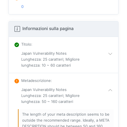
0
Informazioni sulla pagina
Titolo
:
Japan Vulnerability Notes
Lunghezza: 25 caratteri; Migliore
lunghezza: 10 ~ 60 caratteri
Metadescrizione
:
Japan Vulnerability Notes
Lunghezza: 25 caratteri; Migliore
lunghezza: 50 ~ 160 caratteri
The length of your meta description seems to be
outside the recommended range. Ideally, a META
DESCRIPTION should be between 50 and 160