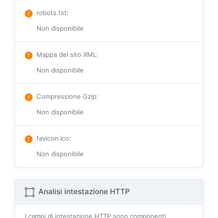
robots.txt
:
Non disponibile
Mappa del sito XML
:
Non disponibile
Compressione Gzip
:
Non disponibile
favicon.ico
:
Non disponibile
Analisi intestazione HTTP
I campi di intestazione HTTP sono componenti