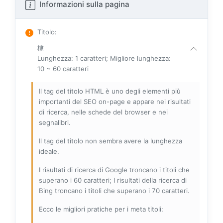
Informazioni sulla pagina
Titolo
:
棣
Lunghezza: 1 caratteri; Migliore lunghezza:
10 ~ 60 caratteri
Il tag del titolo HTML è uno degli elementi più
importanti del SEO on-page e appare nei risultati
di ricerca, nelle schede del browser e nei
segnalibri.
Il tag del titolo non sembra avere la lunghezza
ideale.
I risultati di ricerca di Google troncano i titoli che
superano i 60 caratteri; I risultati della ricerca di
Bing troncano i titoli che superano i 70 caratteri.
Ecco le migliori pratiche per i meta titoli: