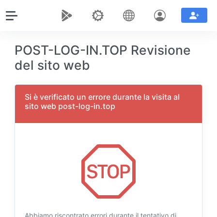
POST-LOG-IN.TOP Revisione
del sito web
Si è verificato un errore durante la visita al
sito web post-log-in.top
Abbiamo riscontrato errori durante il tentativo di