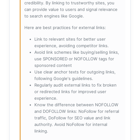
credibility. By linking to trustworthy sites, you
can provide value to users and signal relevance
to search engines like Google.
Here are best practices for external links:
Link to relevant sites for better user
experience, avoiding competitor links.
Avoid link schemes like buying/selling links,
use SPONSORED or NOFOLLOW tags for
sponsored content
Use clear anchor texts for outgoing links,
following Google's guidelines.
Regularly audit external links to fix broken
or redirected links for improved user
experience.
Know the difference between NOFOLLOW
and DOFOLLOW links: NoFollow for referral
traffic, DoFollow for SEO value and link
authority. Avoid NoFollow for internal
linking.