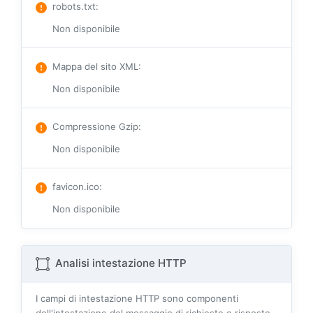
robots.txt
:
Non disponibile
Mappa del sito XML
:
Non disponibile
Compressione Gzip
:
Non disponibile
favicon.ico
:
Non disponibile
Analisi intestazione HTTP
I campi di intestazione HTTP sono componenti