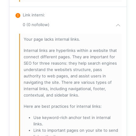
Link interni
:
0 (0 nofollow)
Your page lacks internal links.
Internal links are hyperlinks within a website that
connect different pages. They are important for
SEO for three reasons: they help search engines
understand the website’s structure, pass
authority to web pages, and assist users in
navigating the site. There are various types of
internal links, including navigational, footer,
contextual, and sidebar links.
Here are best practices for internal links:
Use keyword-rich anchor text in internal
links.
Link to important pages on your site to send