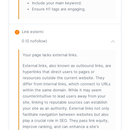
Include your main keyword.
Ensure H1 tags are engaging.
Link esterni
:
0 (0 nofollow)
Your page lacks external links.
External links, also known as outbound links, are
hyperlinks that direct users to pages or
resources outside the current website. They
differ from internal links, which connect to URLs
within the same domain. While it may seem
counterintuitive to lead users away from your
site, linking to reputable sources can establish
your site as an authority. External links not only
facilitate navigation between websites but also
play a crucial role in SEO. They pass link equity,
improve ranking, and can enhance a site's