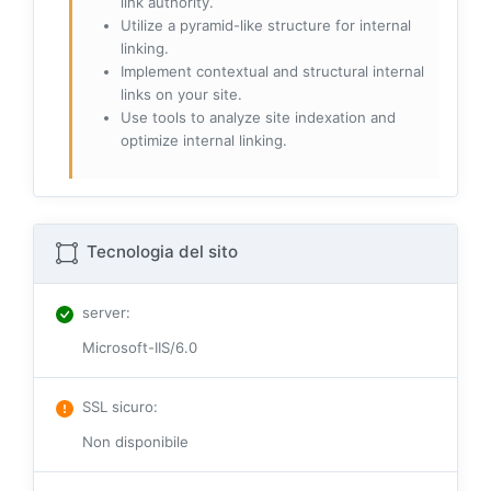
link authority.
Utilize a pyramid-like structure for internal
linking.
Implement contextual and structural internal
links on your site.
Use tools to analyze site indexation and
optimize internal linking.
Tecnologia del sito
server
:
Microsoft-IIS/6.0
SSL sicuro
:
Non disponibile