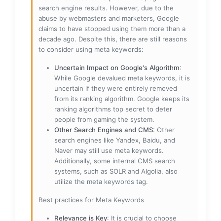
search engine results. However, due to the
abuse by webmasters and marketers, Google
claims to have stopped using them more than a
decade ago. Despite this, there are still reasons
to consider using meta keywords:
Uncertain Impact on Google's Algorithm
:
While Google devalued meta keywords, it is
uncertain if they were entirely removed
from its ranking algorithm. Google keeps its
ranking algorithms top secret to deter
people from gaming the system.
Other Search Engines and CMS
: Other
search engines like Yandex, Baidu, and
Naver may still use meta keywords.
Additionally, some internal CMS search
systems, such as SOLR and Algolia, also
utilize the meta keywords tag.
Best practices for Meta Keywords
Relevance is Key
: It is crucial to choose