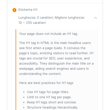
Etichetta H1
:
Lunghezza: 0 caratteri; Migliore lunghezza:
10 ~ 255 caratteri
Your page does not include an H1 tag.
The H1 tag in HTML is the main headline users
see first when a page loads. It conveys the
page's topic, enticing visitors to read further. H1
tags are crucial for SEO, user experience, and
accessibility. They distinguish the main title on a
webpage, aiding search engines and users in
understanding the content.
Here are best practices for H1 tags
Use H1 tags for page titles.
Limit to one H1 tag per page.
Keep H1 tags short and concise.
Structure headings hierarchically.