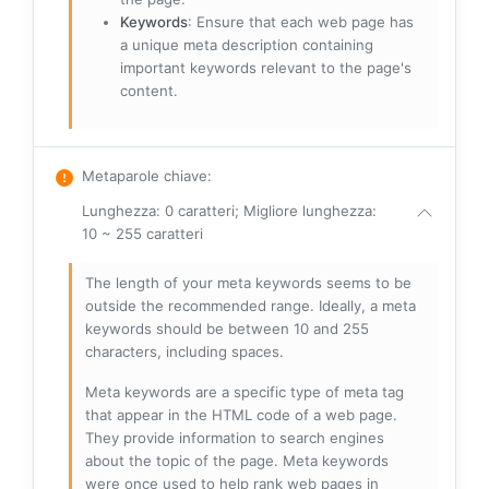
Keywords
: Ensure that each web page has
a unique meta description containing
important keywords relevant to the page's
content.
Metaparole chiave
:
Lunghezza: 0 caratteri; Migliore lunghezza:
10 ~ 255 caratteri
The length of your meta keywords seems to be
outside the recommended range. Ideally, a meta
keywords should be between 10 and 255
characters, including spaces.
Meta keywords are a specific type of meta tag
that appear in the HTML code of a web page.
They provide information to search engines
about the topic of the page. Meta keywords
were once used to help rank web pages in