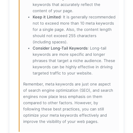
keywords that accurately reflect the
content of your page.
Keep it Limited
: It is generally recommended
not to exceed more than 10 meta keywords
for a single page. Also, the content length
should not exceed 255 characters
(including spaces).
Consider Long-Tail Keywords
: Long-tail
keywords are more specific and longer
phrases that target a niche audience. These
keywords can be highly effective in driving
targeted traffic to your website.
Remember, meta keywords are just one aspect
of search engine optimization (SEO), and search
engines now place less emphasis on them
compared to other factors. However, by
following these best practices, you can still
optimize your meta keywords effectively and
improve the visibility of your web pages.