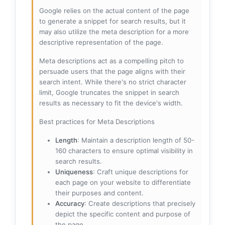
Google relies on the actual content of the page
to generate a snippet for search results, but it
may also utilize the meta description for a more
descriptive representation of the page.
Meta descriptions act as a compelling pitch to
persuade users that the page aligns with their
search intent. While there's no strict character
limit, Google truncates the snippet in search
results as necessary to fit the device's width.
Best practices for Meta Descriptions
Length
: Maintain a description length of 50-
160 characters to ensure optimal visibility in
search results.
Uniqueness
: Craft unique descriptions for
each page on your website to differentiate
their purposes and content.
Accuracy
: Create descriptions that precisely
depict the specific content and purpose of
the page.