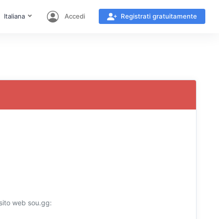
Italiana
Accedi
Registrati gratuitamente
 sito web sou.gg: