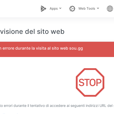
Apps
Web Tools
isione del sito web
un errore durante la visita al sito web sou.gg
 errori durante il tentativo di accedere ai seguenti indirizzi URL del