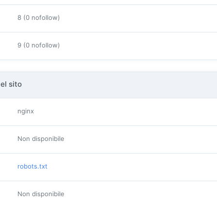
8 (0 nofollow)
9 (0 nofollow)
el sito
nginx
Non disponibile
robots.txt
Non disponibile