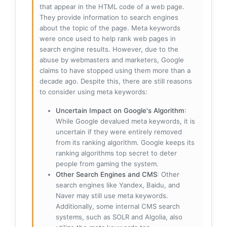
that appear in the HTML code of a web page.
They provide information to search engines
about the topic of the page. Meta keywords
were once used to help rank web pages in
search engine results. However, due to the
abuse by webmasters and marketers, Google
claims to have stopped using them more than a
decade ago. Despite this, there are still reasons
to consider using meta keywords:
Uncertain Impact on Google's Algorithm
:
While Google devalued meta keywords, it is
uncertain if they were entirely removed
from its ranking algorithm. Google keeps its
ranking algorithms top secret to deter
people from gaming the system.
Other Search Engines and CMS
: Other
search engines like Yandex, Baidu, and
Naver may still use meta keywords.
Additionally, some internal CMS search
systems, such as SOLR and Algolia, also