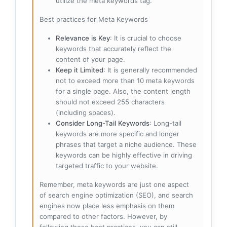
utilize the meta keywords tag.
Best practices for Meta Keywords
Relevance is Key
: It is crucial to choose
keywords that accurately reflect the
content of your page.
Keep it Limited
: It is generally recommended
not to exceed more than 10 meta keywords
for a single page. Also, the content length
should not exceed 255 characters
(including spaces).
Consider Long-Tail Keywords
: Long-tail
keywords are more specific and longer
phrases that target a niche audience. These
keywords can be highly effective in driving
targeted traffic to your website.
Remember, meta keywords are just one aspect
of search engine optimization (SEO), and search
engines now place less emphasis on them
compared to other factors. However, by