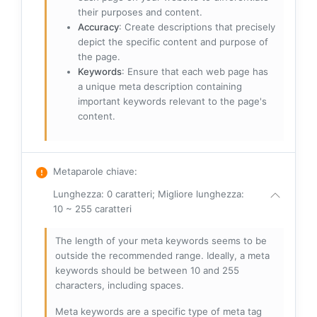
their purposes and content.
Accuracy
: Create descriptions that precisely
depict the specific content and purpose of
the page.
Keywords
: Ensure that each web page has
a unique meta description containing
important keywords relevant to the page's
content.
Metaparole chiave
:
Lunghezza: 0 caratteri; Migliore lunghezza:
10 ~ 255 caratteri
The length of your meta keywords seems to be
outside the recommended range. Ideally, a meta
keywords should be between 10 and 255
characters, including spaces.
Meta keywords are a specific type of meta tag