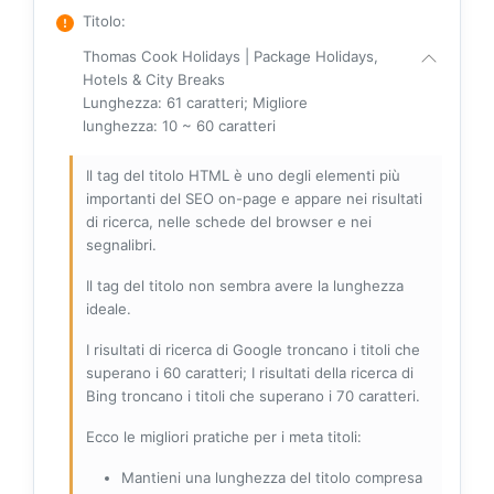
Titolo
:
Thomas Cook Holidays | Package Holidays,
Hotels & City Breaks
Lunghezza: 61 caratteri; Migliore
lunghezza: 10 ~ 60 caratteri
Il tag del titolo HTML è uno degli elementi più
importanti del SEO on-page e appare nei risultati
di ricerca, nelle schede del browser e nei
segnalibri.
Il tag del titolo non sembra avere la lunghezza
ideale.
I risultati di ricerca di Google troncano i titoli che
superano i 60 caratteri; I risultati della ricerca di
Bing troncano i titoli che superano i 70 caratteri.
Ecco le migliori pratiche per i meta titoli:
Mantieni una lunghezza del titolo compresa