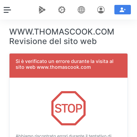
WWW.THOMASCOOK.COM
Revisione del sito web
Si è verificato un errore durante la visita al
sito web www.thomascook.com
Abbiamo riscontrato errori durante il tentativo di