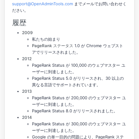
support@OpenAdminTools.com
までメールでお問い合わせく
ださい。
履歴
2009
私たちの始まり
PageRank ステータス
1.0 が Chrome ウェブスト
アでリリースされました。
2012
PageRank Status が 100,000 のウェブマスター ユ
ーザーに到達しました。
PageRank Status 5.0 がリリースされ、30 以上の
異なる言語でサポートされています。
2013
PageRank Status が 200,000 のウェブマスター ユ
ーザーに到達しました。
PageRank Status 8.0 がリリースされました。
2014
PageRank Status が 300,000 のウェブマスター ユ
ーザーに到達しました。
Google の単一目的の問題により、PageRank ステ