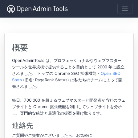
概要
OpenAdminTools は、プロフェッショナルなウェブマスター
ツールを世界規模で提供することを目的として 2009 年に設立
されました。 トップの Chrome SEO 拡張機能 -
Open SEO
Stats
(旧名: PageRank Status) は私たちのチームによって開
発されました。
毎日、700,000 を超えるウェブマスターと開発者が当社のウェ
ブサイトと Chrome 拡張機能を利用してウェブサイトを分析
し、専門的な統計と最適化の提案を受け取ります。
連絡先
ご質問やご提案がございましたら、お気軽に