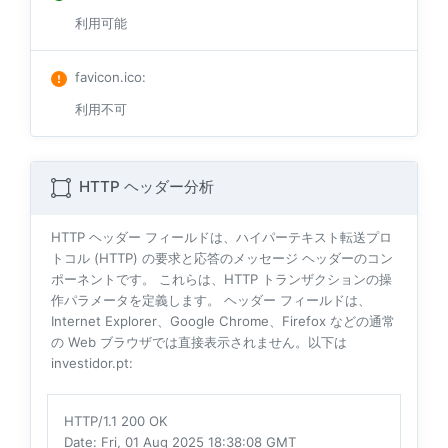
利用可能
favicon.ico
:
利用不可
HTTP ヘッダー分析
HTTP ヘッダー フィールドは、ハイパーテキスト転送プロ
トコル (HTTP) の要求と応答のメッセージ ヘッダーのコン
ポーネントです。 これらは、HTTP トランザクションの操
作パラメータを定義します。 ヘッダー フィールドは、
Internet Explorer、Google Chrome、Firefox などの通常
の Web ブラウザでは直接表示されません。以下は
investidor.pt:
HTTP/1.1 200 OK
Date
: Fri, 01 Aug 2025 18:38:08 GMT