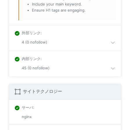
Include your main keyword.
Ensure H1 tags are engaging.
外部リンク
:
4 (0 nofollow)
内部リンク
:
45 (0 nofollow)
サイトテクノロジー
サーバ
:
nginx