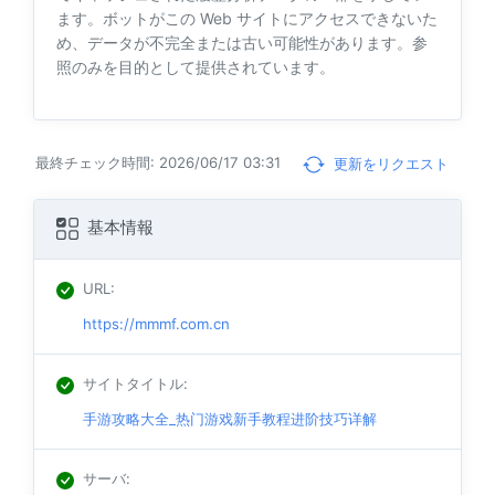
ます。ボットがこの Web サイトにアクセスできないた
め、データが不完全または古い可能性があります。参
照のみを目的として提供されています。
最終チェック時間: 2026/06/17 03:31
更新をリクエスト
基本情報
URL
:
https://mmmf.com.cn
サイトタイトル
:
手游攻略大全_热门游戏新手教程进阶技巧详解
サーバ
: