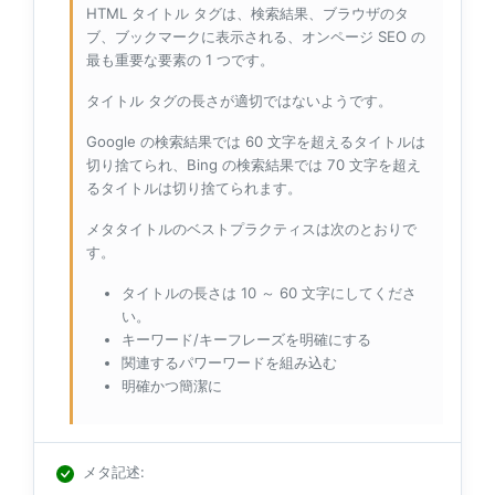
HTML タイトル タグは、検索結果、ブラウザのタ
ブ、ブックマークに表示される、オンページ SEO の
最も重要な要素の 1 つです。
タイトル タグの長さが適切ではないようです。
Google の検索結果では 60 文字を超えるタイトルは
切り捨てられ、Bing の検索結果では 70 文字を超え
るタイトルは切り捨てられます。
メタタイトルのベストプラクティスは次のとおりで
す。
タイトルの長さは 10 ～ 60 文字にしてくださ
い。
キーワード/キーフレーズを明確にする
関連するパワーワードを組み込む
明確かつ簡潔に
メタ記述
: