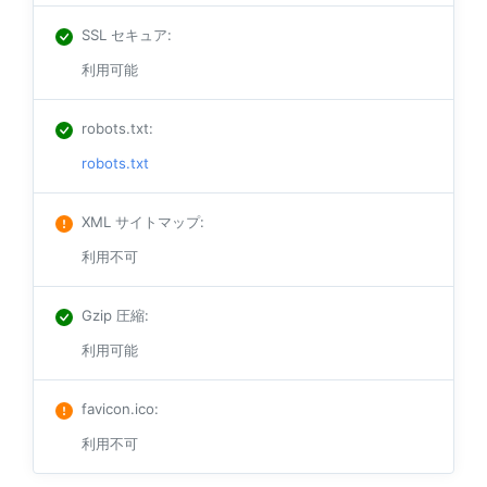
SSL セキュア
:
利用可能
robots.txt
:
robots.txt
XML サイトマップ
:
利用不可
Gzip 圧縮
:
利用可能
favicon.ico
:
利用不可