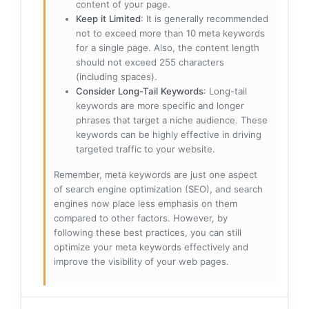
content of your page.
Keep it Limited
: It is generally recommended
not to exceed more than 10 meta keywords
for a single page. Also, the content length
should not exceed 255 characters
(including spaces).
Consider Long-Tail Keywords
: Long-tail
keywords are more specific and longer
phrases that target a niche audience. These
keywords can be highly effective in driving
targeted traffic to your website.
Remember, meta keywords are just one aspect
of search engine optimization (SEO), and search
engines now place less emphasis on them
compared to other factors. However, by
following these best practices, you can still
optimize your meta keywords effectively and
improve the visibility of your web pages.