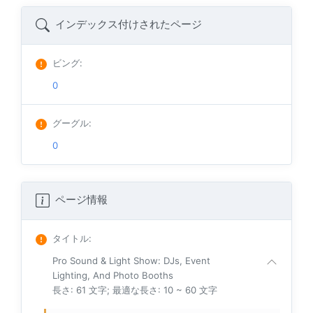
インデックス付けされたページ
ビング
:
0
グーグル
:
0
ページ情報
タイトル
:
Pro Sound & Light Show: DJs, Event
Lighting, And Photo Booths
長さ: 61 文字; 最適な長さ: 10 ~ 60 文字