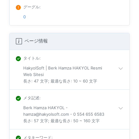
グーグル
:
0
ページ情報
タイトル
:
HakyolSoft | Berk Hamza HAKYOL Resmi
Web Sitesi
長さ: 47 文字; 最適な長さ: 10 ~ 60 文字
メタ記述
:
Berk Hamza HAKYOL -
hamza@hakyolsoft.com - 0 554 655 6583
長さ: 57 文字; 最適な長さ: 50 ~ 160 文字
メタキーワード
: