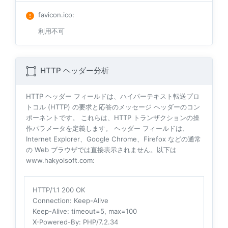
favicon.ico
:
利用不可
HTTP ヘッダー分析
HTTP ヘッダー フィールドは、ハイパーテキスト転送プロ
トコル (HTTP) の要求と応答のメッセージ ヘッダーのコン
ポーネントです。 これらは、HTTP トランザクションの操
作パラメータを定義します。 ヘッダー フィールドは、
Internet Explorer、Google Chrome、Firefox などの通常
の Web ブラウザでは直接表示されません。以下は
www.hakyolsoft.com:
HTTP/1.1 200 OK
Connection
: Keep-Alive
Keep-Alive
: timeout=5, max=100
X-Powered-By
: PHP/7.2.34