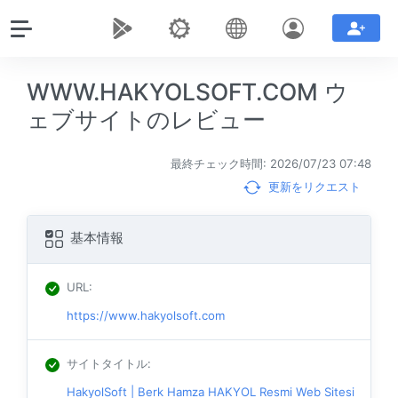
WWW.HAKYOLSOFT.COM ウ
ェブサイトのレビュー
最終チェック時間: 2026/07/23 07:48
更新をリクエスト
基本情報
URL
:
https://www.hakyolsoft.com
サイトタイトル
:
HakyolSoft | Berk Hamza HAKYOL Resmi Web Sitesi