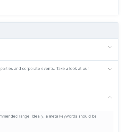
parties and corporate events. Take a look at our
mmended range. Ideally, a meta keywords should be