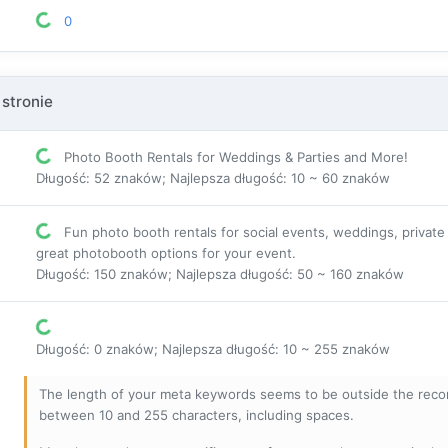
0
 stronie
Photo Booth Rentals for Weddings & Parties and More!
Długość: 52 znaków; Najlepsza długość: 10 ~ 60 znaków
Fun photo booth rentals for social events, weddings, private 
great photobooth options for your event.
Długość: 150 znaków; Najlepsza długość: 50 ~ 160 znaków
Długość: 0 znaków; Najlepsza długość: 10 ~ 255 znaków
The length of your meta keywords seems to be outside the reco
between 10 and 255 characters, including spaces.