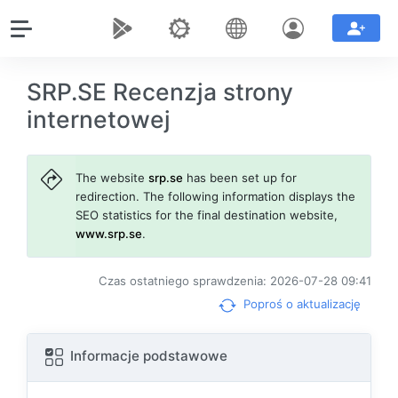
SRP.SE Recenzja strony
internetowej
The website
srp.se
has been set up for
redirection. The following information displays the
SEO statistics for the final destination website,
www.srp.se
.
Czas ostatniego sprawdzenia: 2026-07-28 09:41
Poproś o aktualizację
Informacje podstawowe