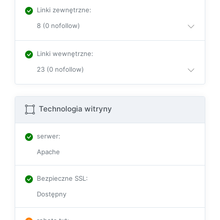
Linki zewnętrzne
:
8 (0 nofollow)
Linki wewnętrzne
:
23 (0 nofollow)
Technologia witryny
serwer
:
Apache
Bezpieczne SSL
:
Dostępny