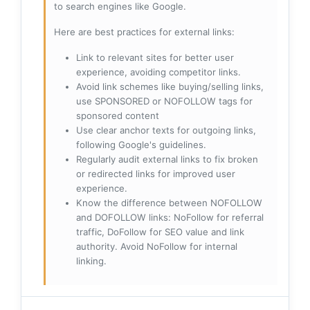
to search engines like Google.
Here are best practices for external links:
Link to relevant sites for better user
experience, avoiding competitor links.
Avoid link schemes like buying/selling links,
use SPONSORED or NOFOLLOW tags for
sponsored content
Use clear anchor texts for outgoing links,
following Google's guidelines.
Regularly audit external links to fix broken
or redirected links for improved user
experience.
Know the difference between NOFOLLOW
and DOFOLLOW links: NoFollow for referral
traffic, DoFollow for SEO value and link
authority. Avoid NoFollow for internal
linking.