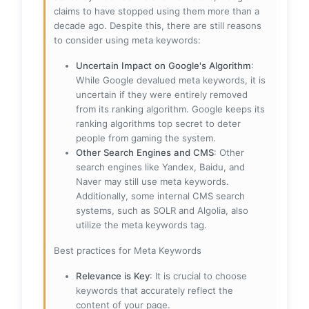
claims to have stopped using them more than a
decade ago. Despite this, there are still reasons
to consider using meta keywords:
Uncertain Impact on Google's Algorithm
:
While Google devalued meta keywords, it is
uncertain if they were entirely removed
from its ranking algorithm. Google keeps its
ranking algorithms top secret to deter
people from gaming the system.
Other Search Engines and CMS
: Other
search engines like Yandex, Baidu, and
Naver may still use meta keywords.
Additionally, some internal CMS search
systems, such as SOLR and Algolia, also
utilize the meta keywords tag.
Best practices for Meta Keywords
Relevance is Key
: It is crucial to choose
keywords that accurately reflect the
content of your page.