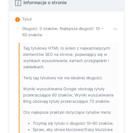
Informacje o stronie
Tytuł
:
Długość: 0 znaków; Najlepsza długość: 10 ~
60 znaków
Tag tytułowy HTML to jeden z najważniejszych
elementów SEO na stronie, pojawiający się w
wynikach wyszukiwania, kartach przeglądarki i
zakładkach.
Twój tag tytułowy nie ma idealnej długości.
Wyniki wyszukiwania Google obcinają tytuły
przekraczające 60 znaków; Wyniki wyszukiwania
Bing obcinają tytuły przekraczające 70 znaków.
Oto najlepsze praktyki dotyczące tytułów meta:
Trzymaj się tytułu o długości 10–60 znaków.
Spraw, aby słowa kluczowe/frazy kluczowe