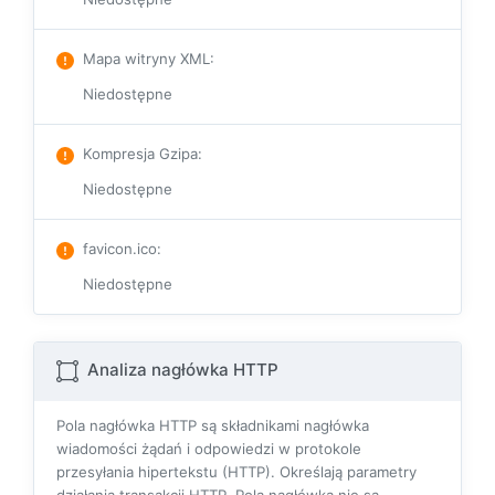
Mapa witryny XML
:
Niedostępne
Kompresja Gzipa
:
Niedostępne
favicon.ico
:
Niedostępne
Analiza nagłówka HTTP
Pola nagłówka HTTP są składnikami nagłówka
wiadomości żądań i odpowiedzi w protokole
przesyłania hipertekstu (HTTP). Określają parametry