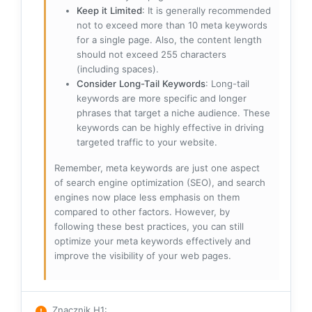
Keep it Limited
: It is generally recommended
not to exceed more than 10 meta keywords
for a single page. Also, the content length
should not exceed 255 characters
(including spaces).
Consider Long-Tail Keywords
: Long-tail
keywords are more specific and longer
phrases that target a niche audience. These
keywords can be highly effective in driving
targeted traffic to your website.
Remember, meta keywords are just one aspect
of search engine optimization (SEO), and search
engines now place less emphasis on them
compared to other factors. However, by
following these best practices, you can still
optimize your meta keywords effectively and
improve the visibility of your web pages.
Znacznik H1
: