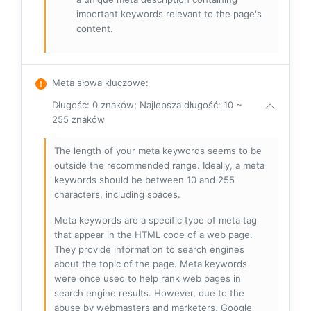
important keywords relevant to the page's
content.
Meta słowa kluczowe
:
Długość: 0 znaków; Najlepsza długość: 10 ~
255 znaków
The length of your meta keywords seems to be
outside the recommended range. Ideally, a meta
keywords should be between 10 and 255
characters, including spaces.
Meta keywords are a specific type of meta tag
that appear in the HTML code of a web page.
They provide information to search engines
about the topic of the page. Meta keywords
were once used to help rank web pages in
search engine results. However, due to the
abuse by webmasters and marketers, Google