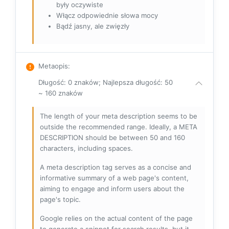
były oczywiste
Włącz odpowiednie słowa mocy
Bądź jasny, ale zwięzły
Metaopis
:
Długość: 0 znaków; Najlepsza długość: 50
~ 160 znaków
The length of your meta description seems to be
outside the recommended range. Ideally, a META
DESCRIPTION should be between 50 and 160
characters, including spaces.
A meta description tag serves as a concise and
informative summary of a web page's content,
aiming to engage and inform users about the
page's topic.
Google relies on the actual content of the page