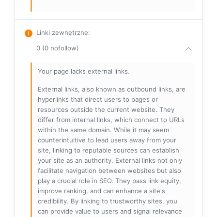
Linki zewnętrzne
:
0 (0 nofollow)
Your page lacks external links.
External links, also known as outbound links, are
hyperlinks that direct users to pages or
resources outside the current website. They
differ from internal links, which connect to URLs
within the same domain. While it may seem
counterintuitive to lead users away from your
site, linking to reputable sources can establish
your site as an authority. External links not only
facilitate navigation between websites but also
play a crucial role in SEO. They pass link equity,
improve ranking, and can enhance a site's
credibility. By linking to trustworthy sites, you
can provide value to users and signal relevance