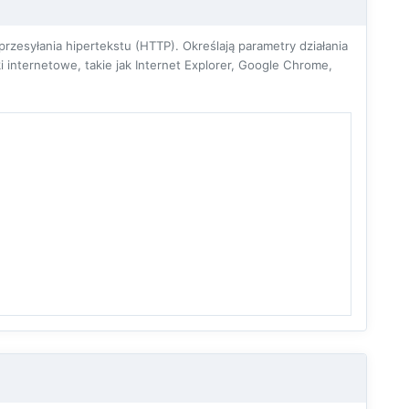
zesyłania hipertekstu (HTTP). Określają parametry działania
 internetowe, takie jak Internet Explorer, Google Chrome,