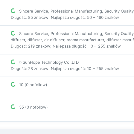
Sincere Service, Professional Manufacturing, Security Quality
Długość: 85 znaków; Najlepsza długość: 50 ~ 160 znaków
Sincere Service, Professional Manufacturing, Security Quality
diffuser, diffuser, air diffuser, aroma manufacturer, diffuser man
Długość: 219 znaków; Najlepsza długość: 10 ~ 255 znaków
☞SunHope Technology Co.,LTD.
Długość: 28 znaków; Najlepsza długość: 10 ~ 255 znaków
10 (0 nofollow)
35 (0 nofollow)