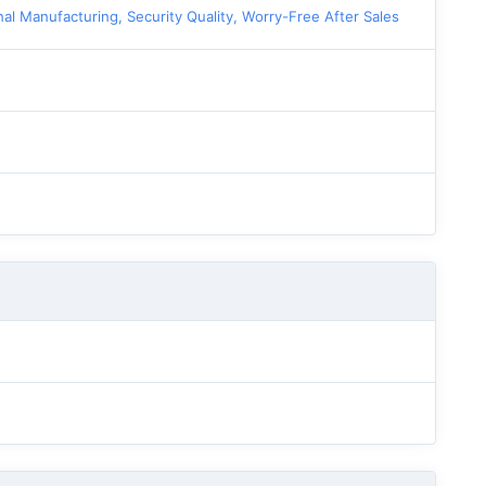
l Manufacturing, Security Quality, Worry-Free After Sales