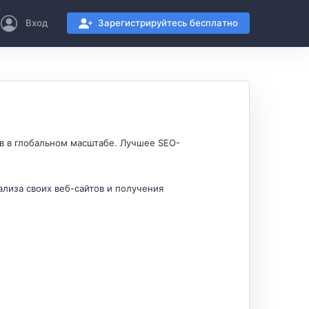
Вход
Зарегистрируйтесь бесплатно
в в глобальном масштабе. Лучшее SEO-
лиза своих веб-сайтов и получения