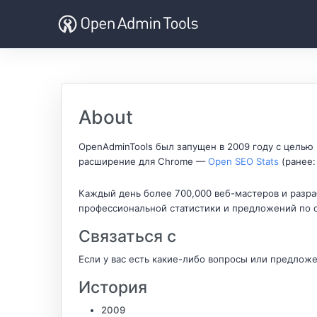
About
OpenAdminTools был запущен в 2009 году с целью
расширение для Chrome —
Open SEO Stats
(ранее:
Каждый день более 700,000 веб-мастеров и разра
профессиональной статистики и предложений по 
Связаться с
Если у вас есть какие-либо вопросы или предлож
История
2009