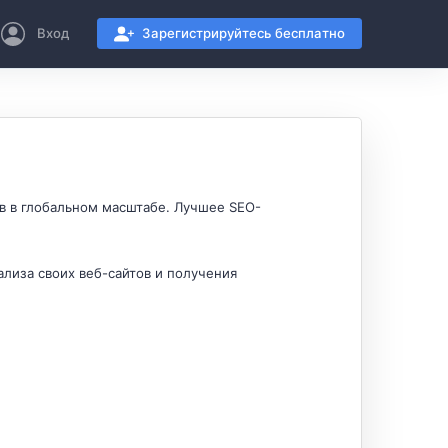
Вход
Зарегистрируйтесь бесплатно
в в глобальном масштабе. Лучшее SEO-
лиза своих веб-сайтов и получения