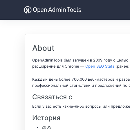
About
OpenAdminTools был запущен в 2009 году с целью
расширение для Chrome —
Open SEO Stats
(ранее:
Каждый день более 700,000 веб-мастеров и разра
профессиональной статистики и предложений по 
Связаться с
Если у вас есть какие-либо вопросы или предлож
История
2009