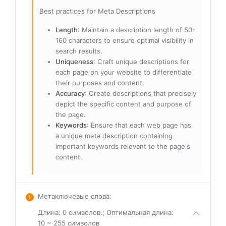
Best practices for Meta Descriptions
Length
: Maintain a description length of 50-
160 characters to ensure optimal visibility in
search results.
Uniqueness
: Craft unique descriptions for
each page on your website to differentiate
their purposes and content.
Accuracy
: Create descriptions that precisely
depict the specific content and purpose of
the page.
Keywords
: Ensure that each web page has
a unique meta description containing
important keywords relevant to the page's
content.
Метаключевые слова
:
Длина: 0 символов.; Оптимальная длина:
10 ~ 255 символов