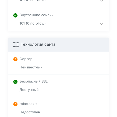
16 (10 nofollow)
Внутренние ссылки
:
101 (0 nofollow)
Технология сайта
Сервер
:
Неизвестный
Безопасный SSL
:
Доступный
robots.txt
:
Недоступен