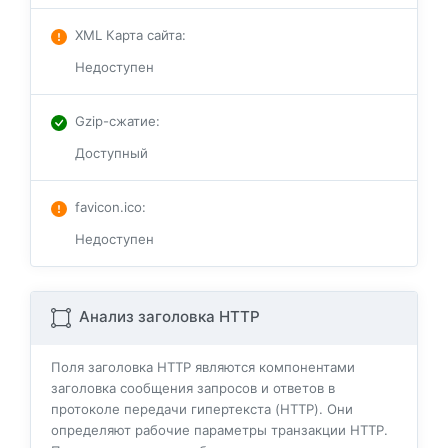
XML Карта сайта
:
Недоступен
Gzip-сжатие
:
Доступный
favicon.ico
:
Недоступен
Анализ заголовка HTTP
Поля заголовка HTTP являются компонентами
заголовка сообщения запросов и ответов в
протоколе передачи гипертекста (HTTP). Они
определяют рабочие параметры транзакции HTTP.