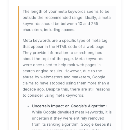
The length of your meta keywords seems to be
outside the recommended range. Ideally, a meta
keywords should be between 10 and 255
characters, including spaces.
Meta keywords are a specific type of meta tag
that appear in the HTML code of a web page.
They provide information to search engines
about the topic of the page. Meta keywords
were once used to help rank web pages in
search engine results. However, due to the
abuse by webmasters and marketers, Google
claims to have stopped using them more than a
decade ago. Despite this, there are still reasons
to consider using meta keywords:
Uncertain Impact on Google's Algorithm
:
While Google devalued meta keywords, it is
uncertain if they were entirely removed
from its ranking algorithm. Google keeps its