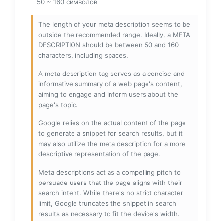
50 ~ 160 символов
The length of your meta description seems to be
outside the recommended range. Ideally, a META
DESCRIPTION should be between 50 and 160
characters, including spaces.
A meta description tag serves as a concise and
informative summary of a web page's content,
aiming to engage and inform users about the
page's topic.
Google relies on the actual content of the page
to generate a snippet for search results, but it
may also utilize the meta description for a more
descriptive representation of the page.
Meta descriptions act as a compelling pitch to
persuade users that the page aligns with their
search intent. While there's no strict character
limit, Google truncates the snippet in search
results as necessary to fit the device's width.