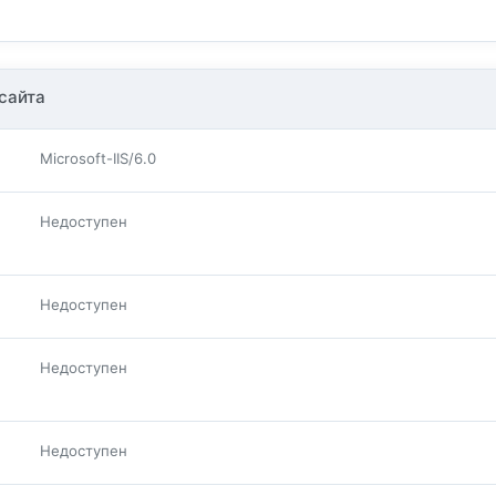
сайта
Microsoft-IIS/6.0
Недоступен
Недоступен
Недоступен
Недоступен