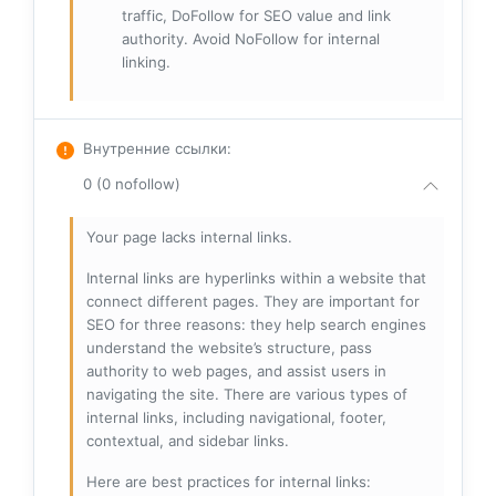
traffic, DoFollow for SEO value and link
authority. Avoid NoFollow for internal
linking.
Внутренние ссылки
:
0 (0 nofollow)
Your page lacks internal links.
Internal links are hyperlinks within a website that
connect different pages. They are important for
SEO for three reasons: they help search engines
understand the website’s structure, pass
authority to web pages, and assist users in
navigating the site. There are various types of
internal links, including navigational, footer,
contextual, and sidebar links.
Here are best practices for internal links: