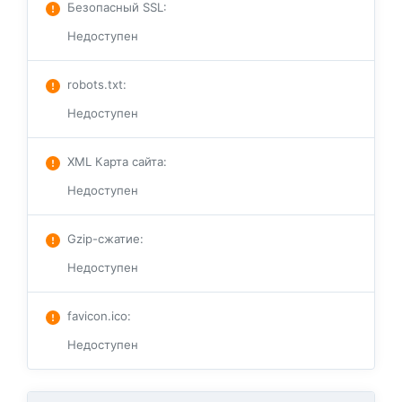
Безопасный SSL
:
Недоступен
robots.txt
:
Недоступен
XML Карта сайта
:
Недоступен
Gzip-сжатие
:
Недоступен
favicon.ico
:
Недоступен