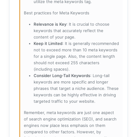
utilize the meta keywords tag.
Best practices for Meta Keywords
Relevance is Key
: It is crucial to choose
keywords that accurately reflect the
content of your page.
Keep it Limited
: It is generally recommended
not to exceed more than 10 meta keywords
for a single page. Also, the content length
should not exceed 255 characters
(including spaces).
Consider Long-Tail Keywords
: Long-tail
keywords are more specific and longer
phrases that target a niche audience. These
keywords can be highly effective in driving
targeted traffic to your website.
Remember, meta keywords are just one aspect
of search engine optimization (SEO), and search
engines now place less emphasis on them
compared to other factors. However, by