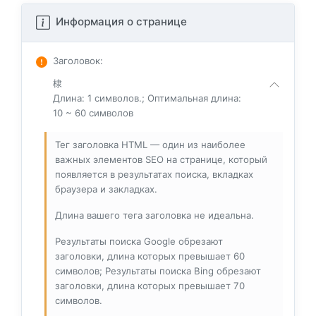
Информация о странице
Заголовок
:
棣
Длина: 1 символов.; Оптимальная длина:
10 ~ 60 символов
Тег заголовка HTML — один из наиболее
важных элементов SEO на странице, который
появляется в результатах поиска, вкладках
браузера и закладках.
Длина вашего тега заголовка не идеальна.
Результаты поиска Google обрезают
заголовки, длина которых превышает 60
символов; Результаты поиска Bing обрезают
заголовки, длина которых превышает 70
символов.