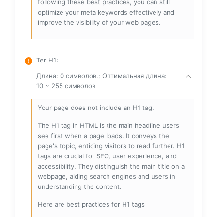
following these best practices, you can still
optimize your meta keywords effectively and
improve the visibility of your web pages.
Тег H1
:
Длина: 0 символов.; Оптимальная длина:
10 ~ 255 символов
Your page does not include an H1 tag.
The H1 tag in HTML is the main headline users
see first when a page loads. It conveys the
page's topic, enticing visitors to read further. H1
tags are crucial for SEO, user experience, and
accessibility. They distinguish the main title on a
webpage, aiding search engines and users in
understanding the content.
Here are best practices for H1 tags