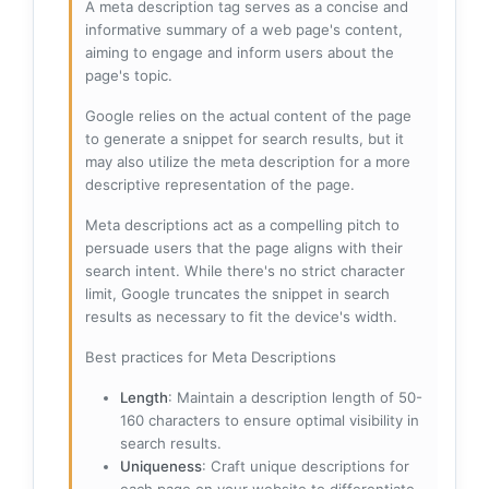
A meta description tag serves as a concise and
informative summary of a web page's content,
aiming to engage and inform users about the
page's topic.
Google relies on the actual content of the page
to generate a snippet for search results, but it
may also utilize the meta description for a more
descriptive representation of the page.
Meta descriptions act as a compelling pitch to
persuade users that the page aligns with their
search intent. While there's no strict character
limit, Google truncates the snippet in search
results as necessary to fit the device's width.
Best practices for Meta Descriptions
Length
: Maintain a description length of 50-
160 characters to ensure optimal visibility in
search results.
Uniqueness
: Craft unique descriptions for