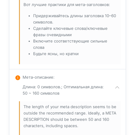
Вот лучшие практики для мета-заголовков:
Придерживайтесь длины заголовка 10–60
символов.
Сделайте ключевые слова/ключевые
фразы очевидными
Включите соответствующие сильные
слова
Будьте ясны, но кратки
Мета-описание
:
Длина: 0 символов.; Оптимальная длина:
50 ~ 160 символов
The length of your meta description seems to be
outside the recommended range. Ideally, a META
DESCRIPTION should be between 50 and 160
characters, including spaces.