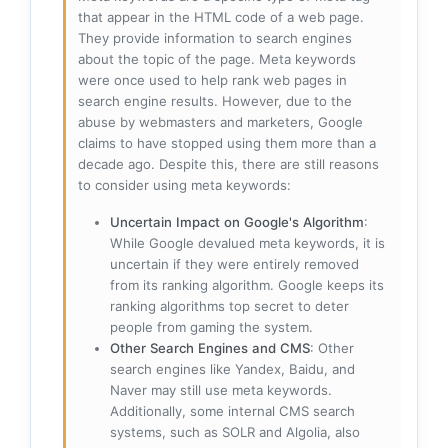
that appear in the HTML code of a web page.
They provide information to search engines
about the topic of the page. Meta keywords
were once used to help rank web pages in
search engine results. However, due to the
abuse by webmasters and marketers, Google
claims to have stopped using them more than a
decade ago. Despite this, there are still reasons
to consider using meta keywords:
Uncertain Impact on Google's Algorithm
:
While Google devalued meta keywords, it is
uncertain if they were entirely removed
from its ranking algorithm. Google keeps its
ranking algorithms top secret to deter
people from gaming the system.
Other Search Engines and CMS
: Other
search engines like Yandex, Baidu, and
Naver may still use meta keywords.
Additionally, some internal CMS search
systems, such as SOLR and Algolia, also