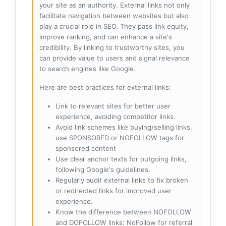
your site as an authority. External links not only
facilitate navigation between websites but also
play a crucial role in SEO. They pass link equity,
improve ranking, and can enhance a site's
credibility. By linking to trustworthy sites, you
can provide value to users and signal relevance
to search engines like Google.
Here are best practices for external links:
Link to relevant sites for better user
experience, avoiding competitor links.
Avoid link schemes like buying/selling links,
use SPONSORED or NOFOLLOW tags for
sponsored content
Use clear anchor texts for outgoing links,
following Google's guidelines.
Regularly audit external links to fix broken
or redirected links for improved user
experience.
Know the difference between NOFOLLOW
and DOFOLLOW links: NoFollow for referral