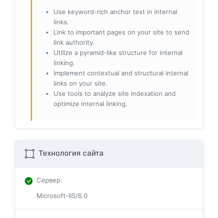
Use keyword-rich anchor text in internal
links.
Link to important pages on your site to send
link authority.
Utilize a pyramid-like structure for internal
linking.
Implement contextual and structural internal
links on your site.
Use tools to analyze site indexation and
optimize internal linking.
Технология сайта
Сервер
:
Microsoft-IIS/6.0