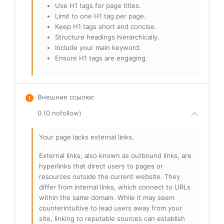
Use H1 tags for page titles.
Limit to one H1 tag per page.
Keep H1 tags short and concise.
Structure headings hierarchically.
Include your main keyword.
Ensure H1 tags are engaging.
Внешние ссылки
:
0 (0 nofollow)
Your page lacks external links.
External links, also known as outbound links, are
hyperlinks that direct users to pages or
resources outside the current website. They
differ from internal links, which connect to URLs
within the same domain. While it may seem
counterintuitive to lead users away from your
site, linking to reputable sources can establish