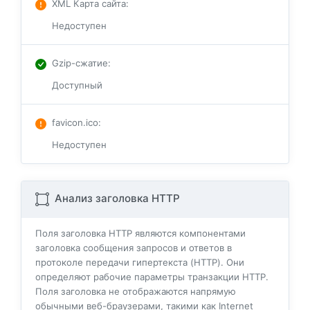
XML Карта сайта
:
Недоступен
Gzip-сжатие
:
Доступный
favicon.ico
:
Недоступен
Анализ заголовка HTTP
Поля заголовка HTTP являются компонентами
заголовка сообщения запросов и ответов в
протоколе передачи гипертекста (HTTP). Они
определяют рабочие параметры транзакции HTTP.
Поля заголовка не отображаются напрямую
обычными веб-браузерами, такими как Internet