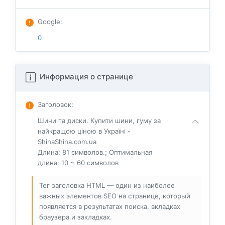
Google
:
0
Информация о странице
Заголовок
:
Шини та диски. Купити шини, гуму за
найкращою ціною в Україні -
ShinaShina.com.ua
Длина: 81 символов.; Оптимальная
длина: 10 ~ 60 символов
Тег заголовка HTML — один из наиболее
важных элементов SEO на странице, который
появляется в результатах поиска, вкладках
браузера и закладках.