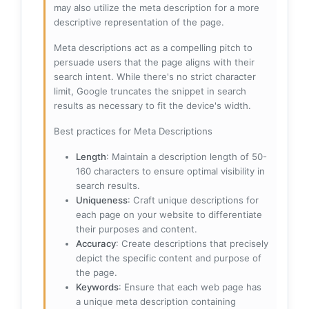
may also utilize the meta description for a more
descriptive representation of the page.
Meta descriptions act as a compelling pitch to
persuade users that the page aligns with their
search intent. While there's no strict character
limit, Google truncates the snippet in search
results as necessary to fit the device's width.
Best practices for Meta Descriptions
Length
: Maintain a description length of 50-
160 characters to ensure optimal visibility in
search results.
Uniqueness
: Craft unique descriptions for
each page on your website to differentiate
their purposes and content.
Accuracy
: Create descriptions that precisely
depict the specific content and purpose of
the page.
Keywords
: Ensure that each web page has
a unique meta description containing