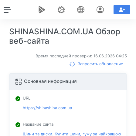
SHINASHINA.COM.UA Обзор
веб-сайта
Время последней проверки: 16.06.2026 04:25
Запросить обновление
Основная информация
URL
:
https://shinashina.com.ua
Название сайта
:
Шини та диски. Купити шини, гуму за найкращою