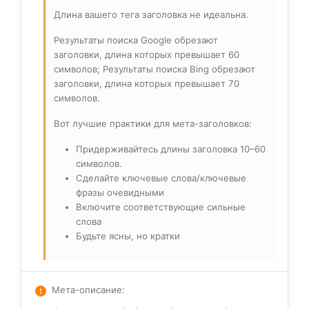
Длина вашего тега заголовка не идеальна.
Результаты поиска Google обрезают
заголовки, длина которых превышает 60
символов; Результаты поиска Bing обрезают
заголовки, длина которых превышает 70
символов.
Вот лучшие практики для мета-заголовков:
Придерживайтесь длины заголовка 10–60
символов.
Сделайте ключевые слова/ключевые
фразы очевидными
Включите соответствующие сильные
слова
Будьте ясны, но кратки
Мета-описание
: