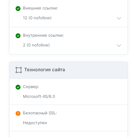
Внешние ссылки
:
12 (0 nofollow)
Внутренние ссылки
:
2 (0 nofollow)
Технология сайта
Сервер
:
Microsoft-IIS/6.0
Безопасный SSL
:
Недоступен