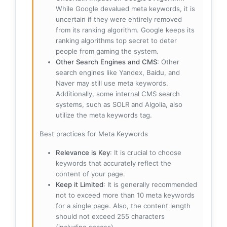
While Google devalued meta keywords, it is
uncertain if they were entirely removed
from its ranking algorithm. Google keeps its
ranking algorithms top secret to deter
people from gaming the system.
Other Search Engines and CMS
: Other
search engines like Yandex, Baidu, and
Naver may still use meta keywords.
Additionally, some internal CMS search
systems, such as SOLR and Algolia, also
utilize the meta keywords tag.
Best practices for Meta Keywords
Relevance is Key
: It is crucial to choose
keywords that accurately reflect the
content of your page.
Keep it Limited
: It is generally recommended
not to exceed more than 10 meta keywords
for a single page. Also, the content length
should not exceed 255 characters