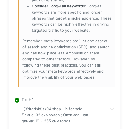
(including spaces).
Consider Long-Tail Keywords
: Long-tail
keywords are more specific and longer
phrases that target a niche audience. These
keywords can be highly effective in driving
targeted traffic to your website.
Remember, meta keywords are just one aspect
of search engine optimization (SEO), and search
engines now place less emphasis on them
compared to other factors. However, by
following these best practices, you can still
optimize your meta keywords effectively and
improve the visibility of your web pages.
Тег H1
:
【jfdrgdskfjsk04.shop】is for sale
Длина: 32 символов.; Оптимальная
длина: 10 ~ 255 символов