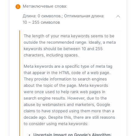
Метаключевые слова
:
Длина: 0 символов.; Оптимальная длина:
10 ~ 255 символов
The length of your meta keywords seems to be
outside the recommended range. Ideally, a meta
keywords should be between 10 and 255
characters, including spaces.
Meta keywords are a specific type of meta tag
that appear in the HTML code of a web page.
They provide information to search engines
about the topic of the page. Meta keywords
were once used to help rank web pages in
search engine results. However, due to the
abuse by webmasters and marketers, Google
claims to have stopped using them more than a
decade ago. Despite this, there are still reasons
to consider using meta keywords:
Uncertain Impact on Google's Algorithm
: