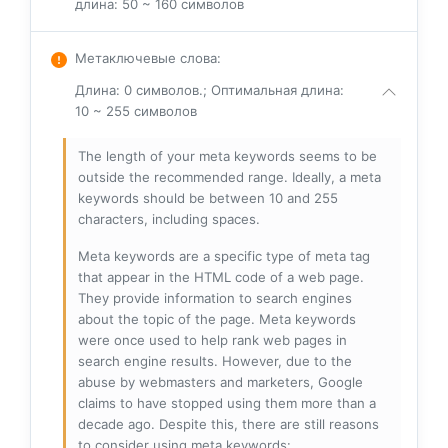
длина: 50 ~ 160 символов
Метаключевые слова
:
Длина: 0 символов.; Оптимальная длина:
10 ~ 255 символов
The length of your meta keywords seems to be
outside the recommended range. Ideally, a meta
keywords should be between 10 and 255
characters, including spaces.
Meta keywords are a specific type of meta tag
that appear in the HTML code of a web page.
They provide information to search engines
about the topic of the page. Meta keywords
were once used to help rank web pages in
search engine results. However, due to the
abuse by webmasters and marketers, Google
claims to have stopped using them more than a
decade ago. Despite this, there are still reasons
to consider using meta keywords: