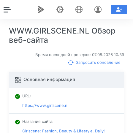
WWW.GIRLSCENE.NL Обзор
веб-сайта
Время последней проверки: 07.08.2026 10:39
Запросить обновление
Основная информация
URL
:
https://www.girlscene.nl
Название сайта
:
Girlscene: Fashion, Beauty & Lifestyle. Daily!