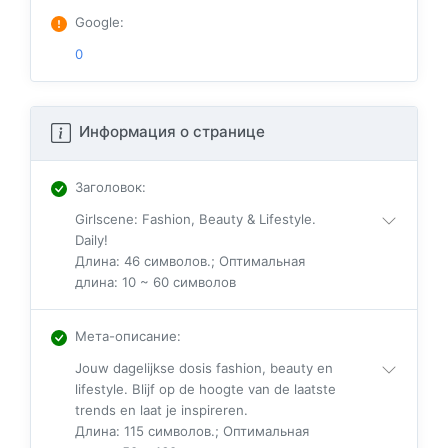
Google
:
0
Информация о странице
Заголовок
:
Girlscene: Fashion, Beauty & Lifestyle.
Daily!
Длина: 46 символов.; Оптимальная
длина: 10 ~ 60 символов
Мета-описание
:
Jouw dagelijkse dosis fashion, beauty en
lifestyle. Blijf op de hoogte van de laatste
trends en laat je inspireren.
Длина: 115 символов.; Оптимальная