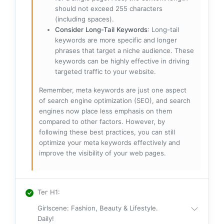
should not exceed 255 characters
(including spaces).
Consider Long-Tail Keywords
: Long-tail
keywords are more specific and longer
phrases that target a niche audience. These
keywords can be highly effective in driving
targeted traffic to your website.
Remember, meta keywords are just one aspect
of search engine optimization (SEO), and search
engines now place less emphasis on them
compared to other factors. However, by
following these best practices, you can still
optimize your meta keywords effectively and
improve the visibility of your web pages.
Тег H1
:
Girlscene: Fashion, Beauty & Lifestyle.
Daily!