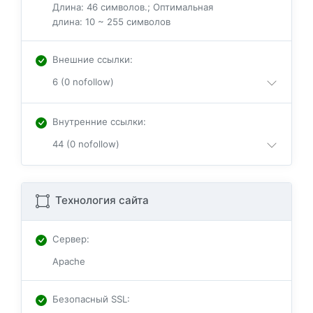
Длина: 46 символов.; Оптимальная
длина: 10 ~ 255 символов
Внешние ссылки
:
6 (0 nofollow)
Внутренние ссылки
:
44 (0 nofollow)
Технология сайта
Сервер
:
Apache
Безопасный SSL
: