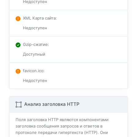
Недоступен
XML Карта сайта
:
Недоступен
Gzip-сжатие
:
Доступный
favicon.ico
:
Недоступен
Анализ заголовка HTTP
Поля заголовка HTTP являются компонентами
заголовка сообщения запросов и ответов в
протоколе передачи гипертекста (HTTP). Они