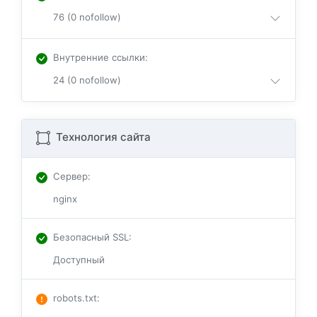
76 (0 nofollow)
Внутренние ссылки
:
24 (0 nofollow)
Технология сайта
Сервер
:
nginx
Безопасный SSL
:
Доступный
robots.txt
: