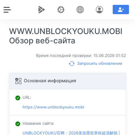
WWW.UNBLOCKYOUKU.MOBI
Обзор веб-сайта
Время последней проверки: 15.06.2026 01:52
Запросить обновление
Основная информация
URL
:
https://www.unblockyouku.mobi
Название сайта
:
UNBLOCKYOUKU官网 - 2026美加墨世界杯超清解锁 |