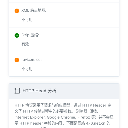
XML 站点地图
:
不可用
Gzip 压缩
:
有效
favicon.ico
:
不可用
HTTP Head 分析
HTTP 协议采用了请求与响应模型，通过 HTTP Header 定
义了 HTTP 传输过程中的必要参数。 浏览器（例如
Internet Explorer, Google Chrome, Firefox 等）并不会显
示 HTTP header 字段的内容，下面是网站 476.net.cn 的