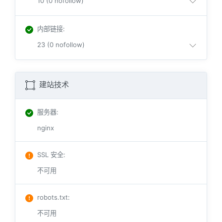
10 (0 nofollow)
内部链接
:
23 (0 nofollow)
建站技术
服务器
:
nginx
SSL 安全
:
不可用
robots.txt
:
不可用