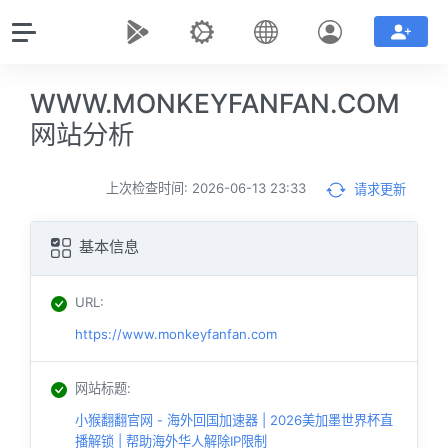
WWW.MONKEYFANFAN.COM
网站分析
上次检查时间: 2026-06-13 23:33
请求更新
基本信息
URL
:
https://www.monkeyfanfan.com
网站标题
:
小猴翻翻官网 - 海外回国加速器 | 2026美加墨世界杯直
播解锁 | 帮助海外华人解除IP限制