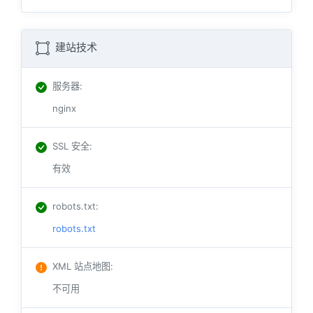
建站技术
服务器
:
nginx
SSL 安全
:
有效
robots.txt
:
robots.txt
XML 站点地图
:
不可用