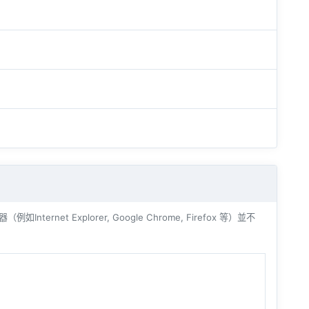
ernet Explorer, Google Chrome, Firefox 等）並不