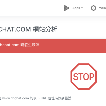
Apps
Web
CHAT.COM 網站分析
lhchat.com 時發生錯誤
ww.flhchat.com 的以下 URL 位址時遇到錯誤：