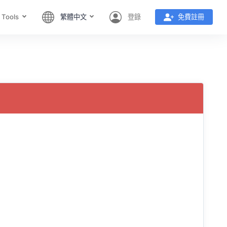
 Tools
繁體中文
登錄
免費註冊