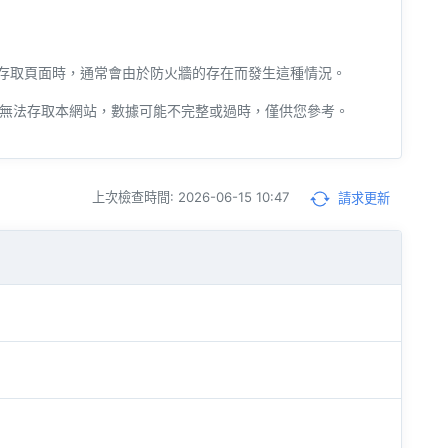
機器人存取頁面時，通常會由於防火牆的存在而發生這種情況。
無法存取本網站，數據可能不完整或過時，僅供您參考。
上次檢查時間: 2026-06-15 10:47
請求更新