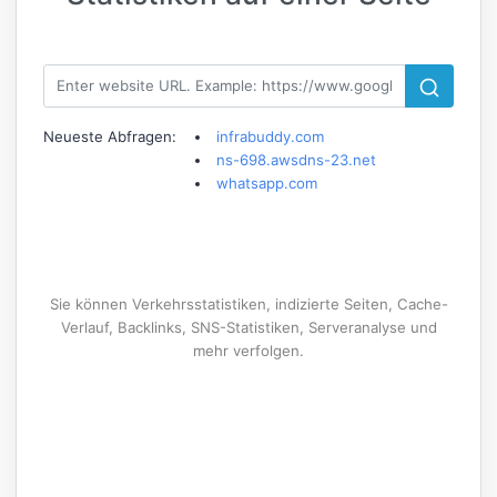
Neueste Abfragen:
infrabuddy.com
ns-698.awsdns-23.net
whatsapp.com
Sie können Verkehrsstatistiken, indizierte Seiten, Cache-
Verlauf, Backlinks, SNS-Statistiken, Serveranalyse und
mehr verfolgen.