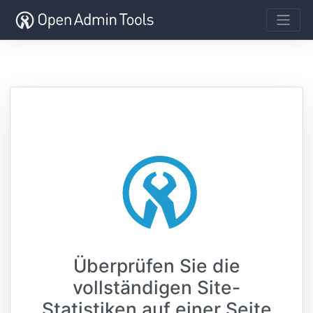
Überprüfen Sie die
vollständigen Site-
Statistiken auf einer Seite