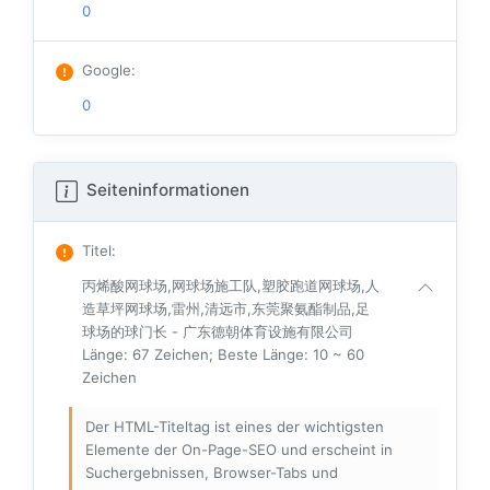
0
Google
:
0
Seiteninformationen
Titel
:
丙烯酸网球场,网球场施工队,塑胶跑道网球场,人
造草坪网球场,雷州,清远市,东莞聚氨酯制品,足
球场的球门长 - 广东德朝体育设施有限公司
Länge: 67 Zeichen; Beste Länge: 10 ~ 60
Zeichen
Der HTML-Titeltag ist eines der wichtigsten
Elemente der On-Page-SEO und erscheint in
Suchergebnissen, Browser-Tabs und