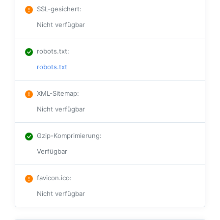
SSL-gesichert
:
Nicht verfügbar
robots.txt
:
robots.txt
XML-Sitemap
:
Nicht verfügbar
Gzip-Komprimierung
:
Verfügbar
favicon.ico
:
Nicht verfügbar