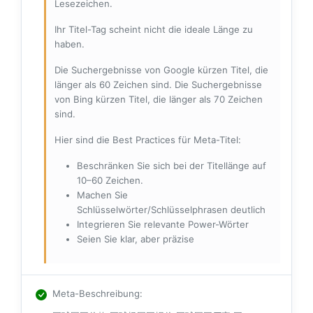
Lesezeichen.
Ihr Titel-Tag scheint nicht die ideale Länge zu
haben.
Die Suchergebnisse von Google kürzen Titel, die
länger als 60 Zeichen sind. Die Suchergebnisse
von Bing kürzen Titel, die länger als 70 Zeichen
sind.
Hier sind die Best Practices für Meta-Titel:
Beschränken Sie sich bei der Titellänge auf
10–60 Zeichen.
Machen Sie
Schlüsselwörter/Schlüsselphrasen deutlich
Integrieren Sie relevante Power-Wörter
Seien Sie klar, aber präzise
Meta-Beschreibung
: