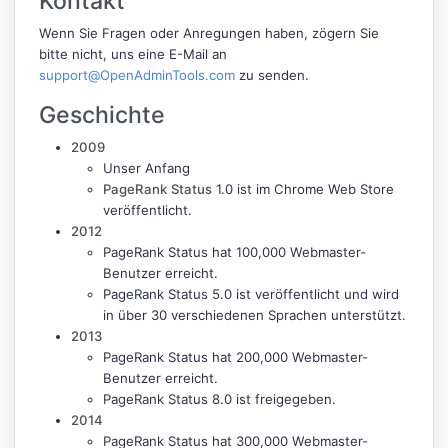
Kontakt
Wenn Sie Fragen oder Anregungen haben, zögern Sie
bitte nicht, uns eine E-Mail an
support@OpenAdminTools.com
zu senden.
Geschichte
2009
Unser Anfang
PageRank Status
1.0 ist im Chrome Web Store
veröffentlicht.
2012
PageRank Status hat 100,000 Webmaster-
Benutzer erreicht.
PageRank Status 5.0 ist veröffentlicht und wird
in über 30 verschiedenen Sprachen unterstützt.
2013
PageRank Status hat 200,000 Webmaster-
Benutzer erreicht.
PageRank Status 8.0 ist freigegeben.
2014
PageRank Status hat 300,000 Webmaster-