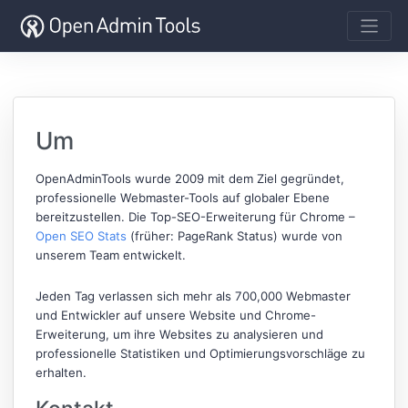
Um
OpenAdminTools wurde 2009 mit dem Ziel gegründet,
professionelle Webmaster-Tools auf globaler Ebene
bereitzustellen. Die Top-SEO-Erweiterung für Chrome –
Open SEO Stats
(früher: PageRank Status) wurde von
unserem Team entwickelt.
Jeden Tag verlassen sich mehr als 700,000 Webmaster
und Entwickler auf unsere Website und Chrome-
Erweiterung, um ihre Websites zu analysieren und
professionelle Statistiken und Optimierungsvorschläge zu
erhalten.