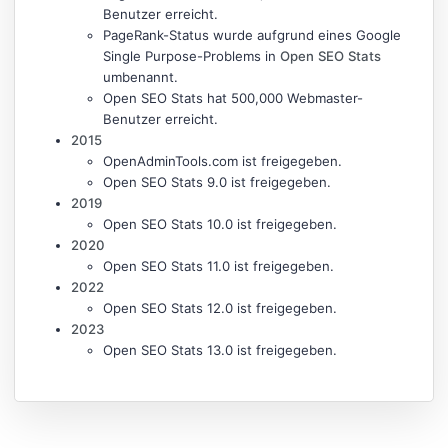
Benutzer erreicht.
PageRank-Status wurde aufgrund eines Google
Single Purpose-Problems in
Open SEO Stats
umbenannt.
Open SEO Stats hat 500,000 Webmaster-
Benutzer erreicht.
2015
OpenAdminTools.com ist freigegeben.
Open SEO Stats 9.0 ist freigegeben.
2019
Open SEO Stats 10.0 ist freigegeben.
2020
Open SEO Stats 11.0 ist freigegeben.
2022
Open SEO Stats 12.0 ist freigegeben.
2023
Open SEO Stats 13.0 ist freigegeben.