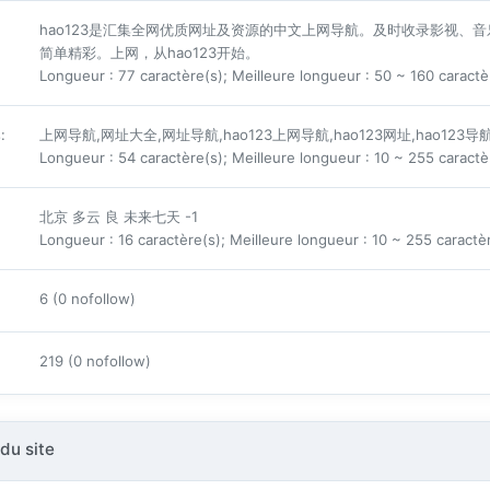
hao123是汇集全网优质网址及资源的中文上网导航。及时收录影视、
简单精彩。上网，从hao123开始。
Longueur : 77 caractère(s); Meilleure longueur : 50 ~ 160 caractè
s
:
上网导航,网址大全,网址导航,hao123上网导航,hao123网址,hao123导航
Longueur : 54 caractère(s); Meilleure longueur : 10 ~ 255 caractè
北京 多云 良 未来七天 -1
Longueur : 16 caractère(s); Meilleure longueur : 10 ~ 255 caractè
6 (0 nofollow)
219 (0 nofollow)
du site