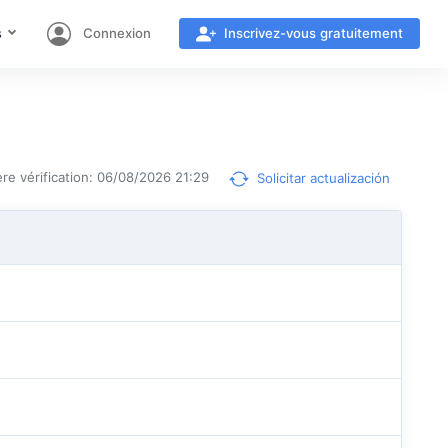
s
Connexion
Inscrivez-vous gratuitement
re vérification: 06/08/2026 21:29
Solicitar actualización