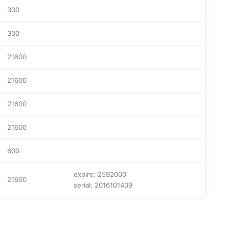
300
300
21600
21600
21600
21600
600
expire: 2592000
21600
serial: 2016101409