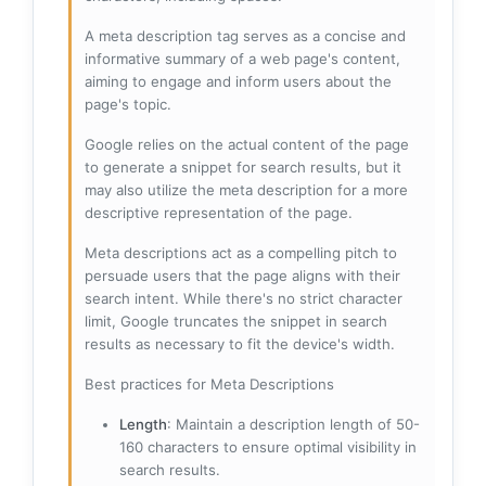
A meta description tag serves as a concise and
informative summary of a web page's content,
aiming to engage and inform users about the
page's topic.
Google relies on the actual content of the page
to generate a snippet for search results, but it
may also utilize the meta description for a more
descriptive representation of the page.
Meta descriptions act as a compelling pitch to
persuade users that the page aligns with their
search intent. While there's no strict character
limit, Google truncates the snippet in search
results as necessary to fit the device's width.
Best practices for Meta Descriptions
Length
: Maintain a description length of 50-
160 characters to ensure optimal visibility in
search results.