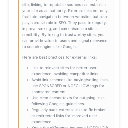
site, linking to reputable sources can establish
your site as an authority. External links not only
facilitate navigation between websites but also
play a crucial role in SEO. They pass link equity,
improve ranking, and can enhance a site's
credibility. By linking to trustworthy sites, you
can provide value to users and signal relevance
to search engines like Google.
Here are best practices for external links:
Link to relevant sites for better user
experience, avoiding competitor links.
Avoid link schemes like buying/selling links,
use SPONSORED or NOFOLLOW tags for
sponsored content
Use clear anchor texts for outgoing links,
following Google's guidelines.
Regularly audit external links to fix broken
or redirected links for improved user
experience.
Know the difference between NOFOLLOW