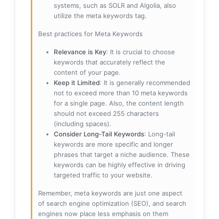
systems, such as SOLR and Algolia, also
utilize the meta keywords tag.
Best practices for Meta Keywords
Relevance is Key
: It is crucial to choose
keywords that accurately reflect the
content of your page.
Keep it Limited
: It is generally recommended
not to exceed more than 10 meta keywords
for a single page. Also, the content length
should not exceed 255 characters
(including spaces).
Consider Long-Tail Keywords
: Long-tail
keywords are more specific and longer
phrases that target a niche audience. These
keywords can be highly effective in driving
targeted traffic to your website.
Remember, meta keywords are just one aspect
of search engine optimization (SEO), and search
engines now place less emphasis on them