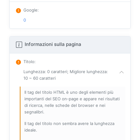
Google
:
0
Informazioni sulla pagina
Titolo
:
Lunghezza: 0 caratteri; Migliore lunghezza:
10 ~ 60 caratteri
Il tag del titolo HTML è uno degli elementi più
importanti del SEO on-page e appare nei risultati
di ricerca, nelle schede del browser e nei
segnalibri.
Il tag del titolo non sembra avere la lunghezza
ideale.