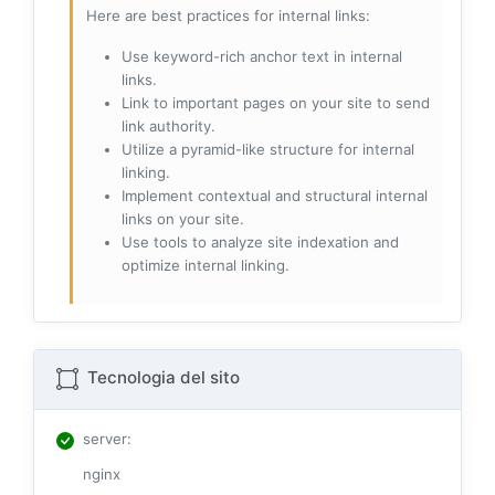
Here are best practices for internal links:
Use keyword-rich anchor text in internal
links.
Link to important pages on your site to send
link authority.
Utilize a pyramid-like structure for internal
linking.
Implement contextual and structural internal
links on your site.
Use tools to analyze site indexation and
optimize internal linking.
Tecnologia del sito
server
:
nginx