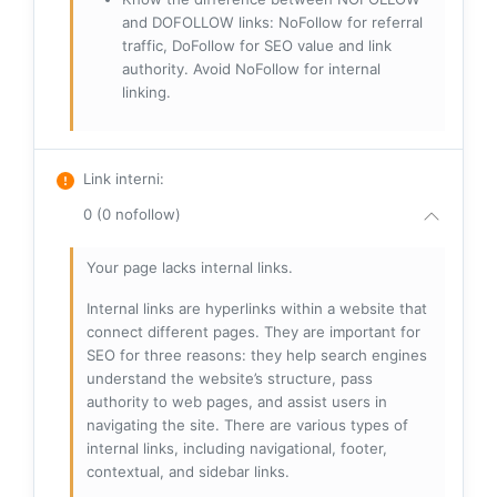
and DOFOLLOW links: NoFollow for referral
traffic, DoFollow for SEO value and link
authority. Avoid NoFollow for internal
linking.
Link interni
:
0 (0 nofollow)
Your page lacks internal links.
Internal links are hyperlinks within a website that
connect different pages. They are important for
SEO for three reasons: they help search engines
understand the website’s structure, pass
authority to web pages, and assist users in
navigating the site. There are various types of
internal links, including navigational, footer,
contextual, and sidebar links.