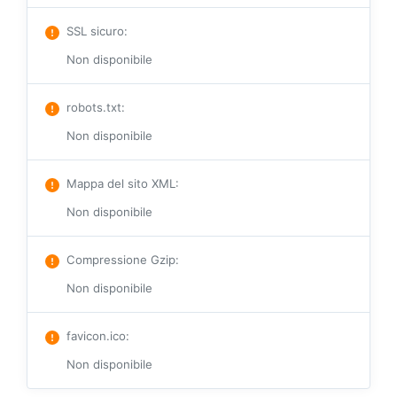
SSL sicuro
:
Non disponibile
robots.txt
:
Non disponibile
Mappa del sito XML
:
Non disponibile
Compressione Gzip
:
Non disponibile
favicon.ico
:
Non disponibile