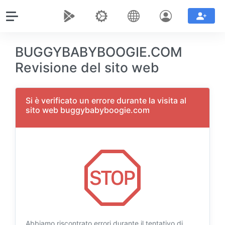
BUGGYBABYBOOGIE.COM
Revisione del sito web
Si è verificato un errore durante la visita al
sito web buggybabyboogie.com
Abbiamo riscontrato errori durante il tentativo di