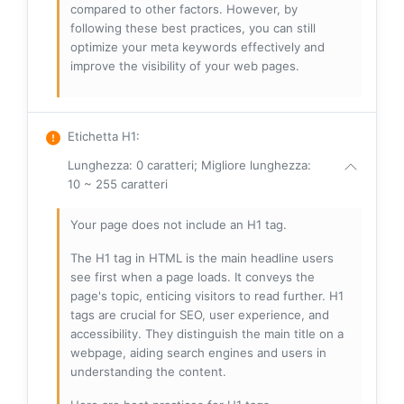
compared to other factors. However, by
following these best practices, you can still
optimize your meta keywords effectively and
improve the visibility of your web pages.
Etichetta H1
:
Lunghezza: 0 caratteri; Migliore lunghezza:
10 ~ 255 caratteri
Your page does not include an H1 tag.
The H1 tag in HTML is the main headline users
see first when a page loads. It conveys the
page's topic, enticing visitors to read further. H1
tags are crucial for SEO, user experience, and
accessibility. They distinguish the main title on a
webpage, aiding search engines and users in
understanding the content.