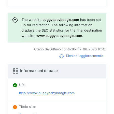
The website
buggybabyboogie.com
has been set
up for redirection. The following information
displays the SEO statistics for the final destination
website,
www.buggybabyboogie.com
.
Orario dell'ultimo controllo: 12-06-2026 10:43
Richiedi aggiornamento
Informazioni di base
URL
:
http://www.buggybabyboogie.com
Titolo sito
: