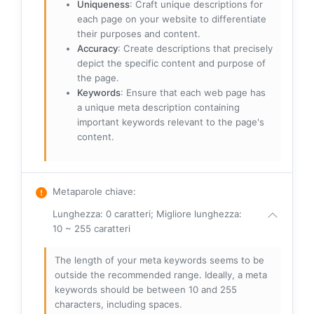
Uniqueness
: Craft unique descriptions for
each page on your website to differentiate
their purposes and content.
Accuracy
: Create descriptions that precisely
depict the specific content and purpose of
the page.
Keywords
: Ensure that each web page has
a unique meta description containing
important keywords relevant to the page's
content.
Metaparole chiave
:
Lunghezza: 0 caratteri; Migliore lunghezza:
10 ~ 255 caratteri
The length of your meta keywords seems to be
outside the recommended range. Ideally, a meta
keywords should be between 10 and 255
characters, including spaces.