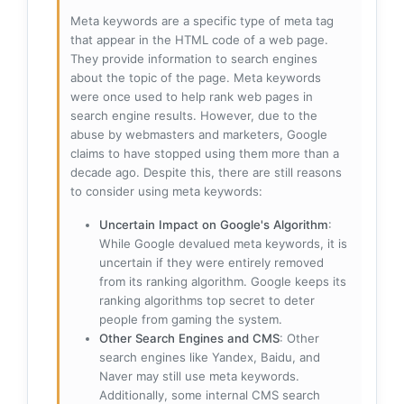
Meta keywords are a specific type of meta tag
that appear in the HTML code of a web page.
They provide information to search engines
about the topic of the page. Meta keywords
were once used to help rank web pages in
search engine results. However, due to the
abuse by webmasters and marketers, Google
claims to have stopped using them more than a
decade ago. Despite this, there are still reasons
to consider using meta keywords:
Uncertain Impact on Google's Algorithm
:
While Google devalued meta keywords, it is
uncertain if they were entirely removed
from its ranking algorithm. Google keeps its
ranking algorithms top secret to deter
people from gaming the system.
Other Search Engines and CMS
: Other
search engines like Yandex, Baidu, and
Naver may still use meta keywords.
Additionally, some internal CMS search