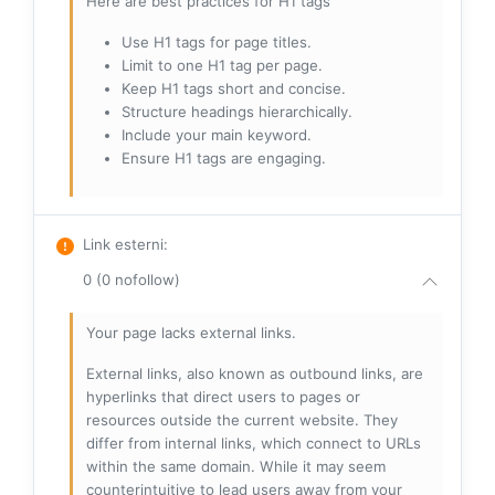
Here are best practices for H1 tags
Use H1 tags for page titles.
Limit to one H1 tag per page.
Keep H1 tags short and concise.
Structure headings hierarchically.
Include your main keyword.
Ensure H1 tags are engaging.
Link esterni
:
0 (0 nofollow)
Your page lacks external links.
External links, also known as outbound links, are
hyperlinks that direct users to pages or
resources outside the current website. They
differ from internal links, which connect to URLs
within the same domain. While it may seem
counterintuitive to lead users away from your