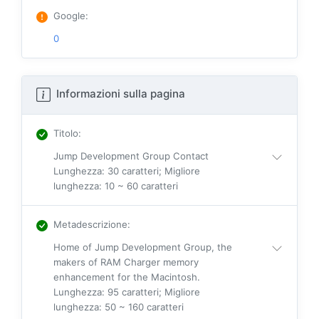
Google
:
0
Informazioni sulla pagina
Titolo
:
Jump Development Group Contact
Lunghezza: 30 caratteri; Migliore
lunghezza: 10 ~ 60 caratteri
Metadescrizione
:
Home of Jump Development Group, the
makers of RAM Charger memory
enhancement for the Macintosh.
Lunghezza: 95 caratteri; Migliore
lunghezza: 50 ~ 160 caratteri