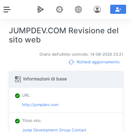
JUMPDEV.COM Revisione del
sito web
Orario dell'ultimo controllo: 14-06-2026 23:21
Richiedi aggiornamento
Informazioni di base
URL
:
http://jumpdev.com
Titolo sito
:
Jump Development Group Contact