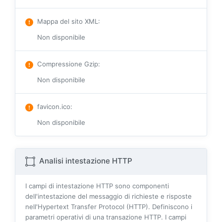
Mappa del sito XML
:
Non disponibile
Compressione Gzip
:
Non disponibile
favicon.ico
:
Non disponibile
Analisi intestazione HTTP
I campi di intestazione HTTP sono componenti
dell'intestazione del messaggio di richieste e risposte
nell'Hypertext Transfer Protocol (HTTP). Definiscono i
parametri operativi di una transazione HTTP. I campi