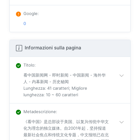
Google
:
0
Informazioni sulla pagina
Titolo
:
看中国新闻网 - 即时新闻 - 中国新闻 - 海外华
人 - 内幕新闻 - 历史秘闻
Lunghezza: 41 caratteri; Migliore
lunghezza: 10 ~ 60 caratteri
Metadescrizione
:
《看中国》是总部设于美国、以复兴传统中华文
化为理念的独立媒体。自2001年起，坚持报道
最新社会焦点和传统文化专题，中文报纸已在北