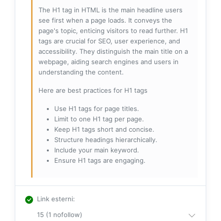
The H1 tag in HTML is the main headline users
see first when a page loads. It conveys the
page's topic, enticing visitors to read further. H1
tags are crucial for SEO, user experience, and
accessibility. They distinguish the main title on a
webpage, aiding search engines and users in
understanding the content.
Here are best practices for H1 tags
Use H1 tags for page titles.
Limit to one H1 tag per page.
Keep H1 tags short and concise.
Structure headings hierarchically.
Include your main keyword.
Ensure H1 tags are engaging.
Link esterni
:
15 (1 nofollow)