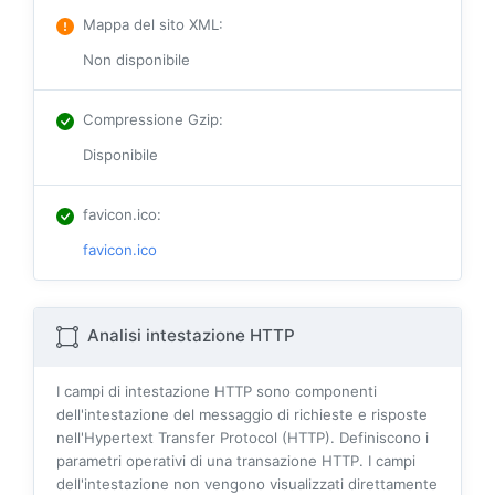
Mappa del sito XML
:
Non disponibile
Compressione Gzip
:
Disponibile
favicon.ico
:
favicon.ico
Analisi intestazione HTTP
I campi di intestazione HTTP sono componenti
dell'intestazione del messaggio di richieste e risposte
nell'Hypertext Transfer Protocol (HTTP). Definiscono i
parametri operativi di una transazione HTTP. I campi
dell'intestazione non vengono visualizzati direttamente