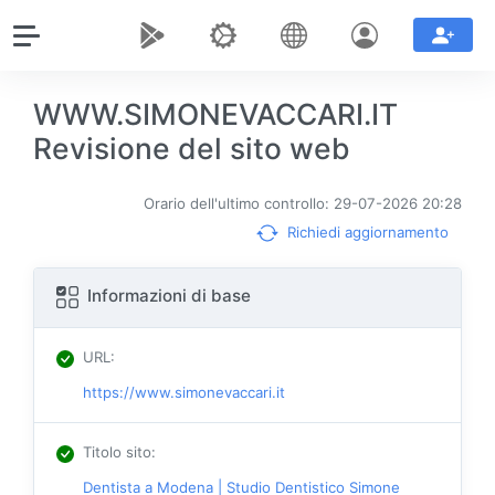
WWW.SIMONEVACCARI.IT
Revisione del sito web
Orario dell'ultimo controllo: 29-07-2026 20:28
Richiedi aggiornamento
Informazioni di base
URL
:
https://www.simonevaccari.it
Titolo sito
:
Dentista a Modena | Studio Dentistico Simone