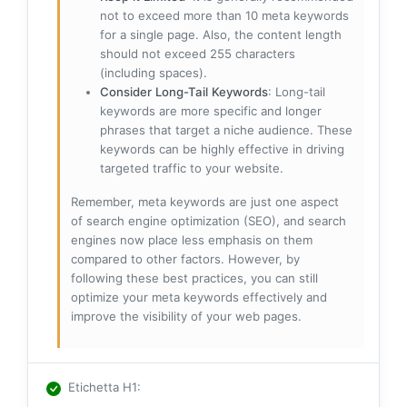
not to exceed more than 10 meta keywords
for a single page. Also, the content length
should not exceed 255 characters
(including spaces).
Consider Long-Tail Keywords
: Long-tail
keywords are more specific and longer
phrases that target a niche audience. These
keywords can be highly effective in driving
targeted traffic to your website.
Remember, meta keywords are just one aspect
of search engine optimization (SEO), and search
engines now place less emphasis on them
compared to other factors. However, by
following these best practices, you can still
optimize your meta keywords effectively and
improve the visibility of your web pages.
Etichetta H1
: