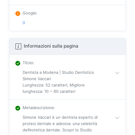
Google
:
0
Informazioni sulla pagina
Titolo
:
Dentista a Modena | Studio Dentistico
Simone Vaccari
Lunghezza: 52 caratteri; Migliore
lunghezza: 10 ~ 60 caratteri
Metadescrizione
:
Simone Vaccari è un dentista esperto di
protesi dentale e adesiva: una celebrità
dell’estetica dentale. Scopri lo Studio