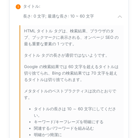
タイトル
:
長さ: 0 文字; 最適な長さ: 10 ~ 60 文字
HTML タイトル タグは、検索結果、ブラウザのタ
ブ、ブックマークに表示される、オンページ SEO の
最も重要な要素の 1 つです。
タイトル タグの長さが適切ではないようです。
Google の検索結果では 60 文字を超えるタイトルは
切り捨てられ、Bing の検索結果では 70 文字を超え
るタイトルは切り捨てられます。
メタタイトルのベストプラクティスは次のとおりで
す。
タイトルの長さは 10 ～ 60 文字にしてくださ
い。
キーワード/キーフレーズを明確にする
関連するパワーワードを組み込む
明確かつ簡潔に