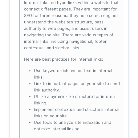
Internal links are hyperlinks within a website that
connect different pages. They are important for
SEO for three reasons: they help search engines
understand the website’s structure, pass
authority to web pages, and assist users in
navigating the site. There are various types of
internal links, including navigational, footer,
contextual, and sidebar links.
Here are best practices for internal links:
Use keyword-rich anchor text in internal
links.
Link to important pages on your site to send
link authority.
Utilize a pyramid-like structure for internal
linking.
Implement contextual and structural internal
links on your site.
Use tools to analyze site indexation and
optimize internal linking.