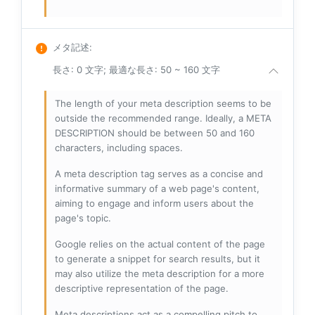
メタ記述
:
長さ: 0 文字; 最適な長さ: 50 ~ 160 文字
The length of your meta description seems to be
outside the recommended range. Ideally, a META
DESCRIPTION should be between 50 and 160
characters, including spaces.
A meta description tag serves as a concise and
informative summary of a web page's content,
aiming to engage and inform users about the
page's topic.
Google relies on the actual content of the page
to generate a snippet for search results, but it
may also utilize the meta description for a more
descriptive representation of the page.
Meta descriptions act as a compelling pitch to