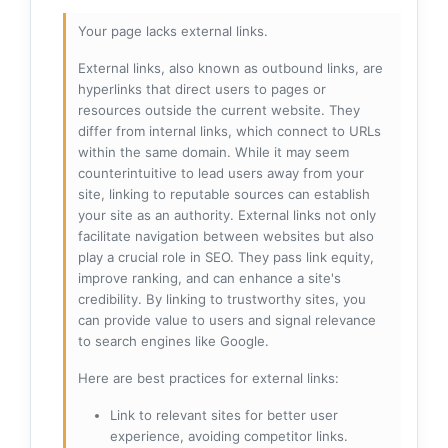
Your page lacks external links.
External links, also known as outbound links, are
hyperlinks that direct users to pages or
resources outside the current website. They
differ from internal links, which connect to URLs
within the same domain. While it may seem
counterintuitive to lead users away from your
site, linking to reputable sources can establish
your site as an authority. External links not only
facilitate navigation between websites but also
play a crucial role in SEO. They pass link equity,
improve ranking, and can enhance a site's
credibility. By linking to trustworthy sites, you
can provide value to users and signal relevance
to search engines like Google.
Here are best practices for external links:
Link to relevant sites for better user
experience, avoiding competitor links.