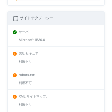
サイトテクノロジー
サーバ
:
Microsoft-IIS/6.0
SSL セキュア
:
利用不可
robots.txt
:
利用不可
XML サイトマップ
:
利用不可