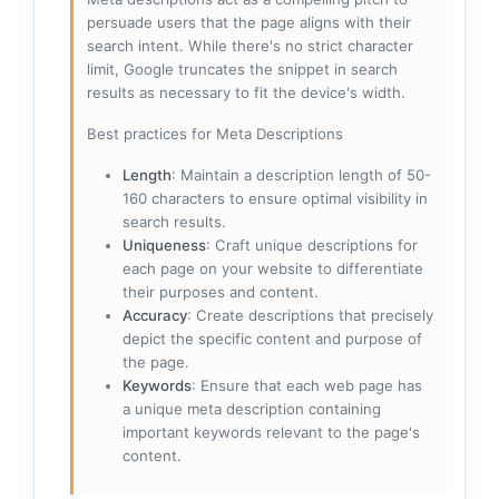
persuade users that the page aligns with their
search intent. While there's no strict character
limit, Google truncates the snippet in search
results as necessary to fit the device's width.
Best practices for Meta Descriptions
Length
: Maintain a description length of 50-
160 characters to ensure optimal visibility in
search results.
Uniqueness
: Craft unique descriptions for
each page on your website to differentiate
their purposes and content.
Accuracy
: Create descriptions that precisely
depict the specific content and purpose of
the page.
Keywords
: Ensure that each web page has
a unique meta description containing
important keywords relevant to the page's
content.