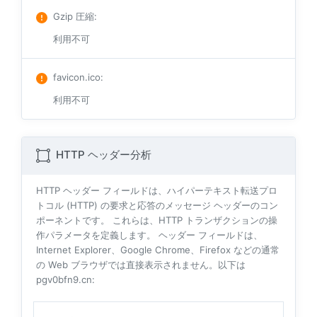
Gzip 圧縮
:
利用不可
favicon.ico
:
利用不可
HTTP ヘッダー分析
HTTP ヘッダー フィールドは、ハイパーテキスト転送プロ
トコル (HTTP) の要求と応答のメッセージ ヘッダーのコン
ポーネントです。 これらは、HTTP トランザクションの操
作パラメータを定義します。 ヘッダー フィールドは、
Internet Explorer、Google Chrome、Firefox などの通常
の Web ブラウザでは直接表示されません。以下は
pgv0bfn9.cn: