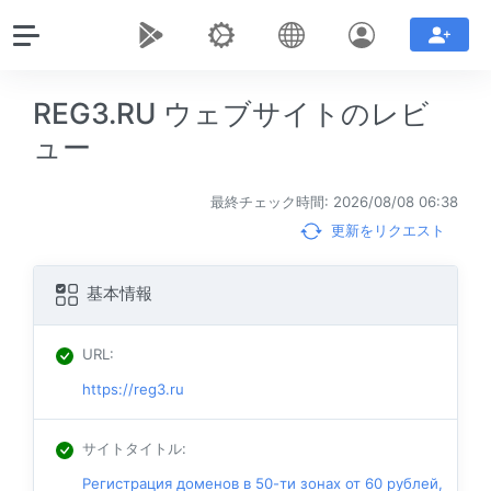
REG3.RU ウェブサイトのレビ
ュー
最終チェック時間: 2026/08/08 06:38
更新をリクエスト
基本情報
URL
:
https://reg3.ru
サイトタイトル
:
Регистрация доменов в 50-ти зонах от 60 рублей,