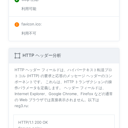
利用可能
favicon.ico
:
利用不可
HTTP ヘッダー分析
HTTP ヘッダー フィールドは、ハイパーテキスト転送プロ
トコル (HTTP) の要求と応答のメッセージ ヘッダーのコン
ポーネントです。 これらは、HTTP トランザクションの操
作パラメータを定義します。 ヘッダー フィールドは、
Internet Explorer、Google Chrome、Firefox などの通常
の Web ブラウザでは直接表示されません。以下は
reg3.ru:
HTTP/1.1 200 OK