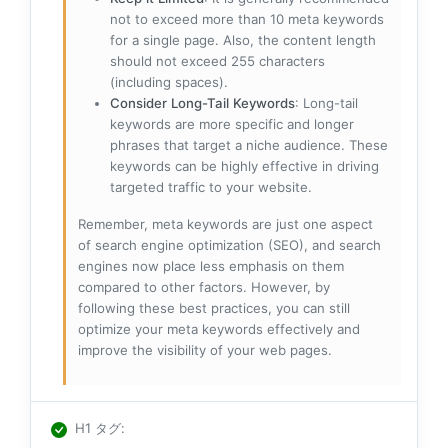
not to exceed more than 10 meta keywords
for a single page. Also, the content length
should not exceed 255 characters
(including spaces).
Consider Long-Tail Keywords
: Long-tail
keywords are more specific and longer
phrases that target a niche audience. These
keywords can be highly effective in driving
targeted traffic to your website.
Remember, meta keywords are just one aspect
of search engine optimization (SEO), and search
engines now place less emphasis on them
compared to other factors. However, by
following these best practices, you can still
optimize your meta keywords effectively and
improve the visibility of your web pages.
H1 タグ
: