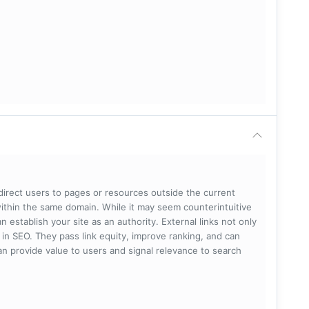
 direct users to pages or resources outside the current
within the same domain. While it may seem counterintuitive
 establish your site as an authority. External links not only
e in SEO. They pass link equity, improve ranking, and can
 can provide value to users and signal relevance to search