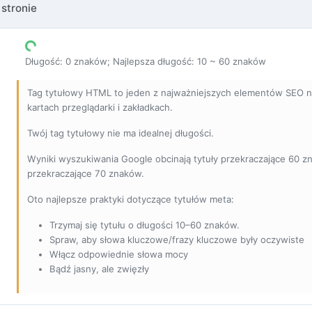
 stronie
Długość: 0 znaków; Najlepsza długość: 10 ~ 60 znaków
Tag tytułowy HTML to jeden z najważniejszych elementów SEO na
kartach przeglądarki i zakładkach.
Twój tag tytułowy nie ma idealnej długości.
Wyniki wyszukiwania Google obcinają tytuły przekraczające 60 z
przekraczające 70 znaków.
Oto najlepsze praktyki dotyczące tytułów meta:
Trzymaj się tytułu o długości 10–60 znaków.
Spraw, aby słowa kluczowe/frazy kluczowe były oczywiste
Włącz odpowiednie słowa mocy
Bądź jasny, ale zwięzły