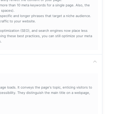
more than 10 meta keywords for a single page. Also, the
 spaces).
specific and longer phrases that target a niche audience.
raffic to your website.
optimization (SEO), and search engines now place less
ng these best practices, you can still optimize your meta
s.
ge loads. It conveys the page's topic, enticing visitors to
cessibility. They distinguish the main title on a webpage,