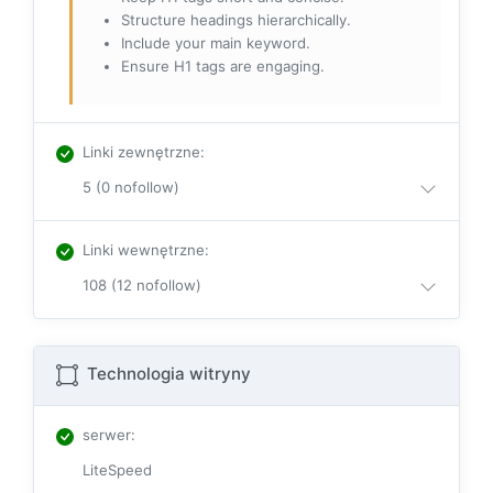
Structure headings hierarchically.
Include your main keyword.
Ensure H1 tags are engaging.
Linki zewnętrzne
:
5 (0 nofollow)
Linki wewnętrzne
:
108 (12 nofollow)
Technologia witryny
serwer
:
LiteSpeed