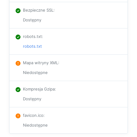
Bezpieczne SSL
:
Dostępny
robots.txt
:
robots.txt
Mapa witryny XML
:
Niedostępne
Kompresja Gzipa
:
Dostępny
favicon.ico
:
Niedostępne