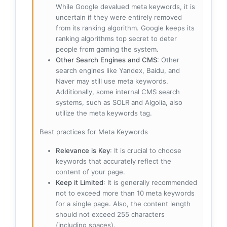
While Google devalued meta keywords, it is
uncertain if they were entirely removed
from its ranking algorithm. Google keeps its
ranking algorithms top secret to deter
people from gaming the system.
Other Search Engines and CMS
: Other
search engines like Yandex, Baidu, and
Naver may still use meta keywords.
Additionally, some internal CMS search
systems, such as SOLR and Algolia, also
utilize the meta keywords tag.
Best practices for Meta Keywords
Relevance is Key
: It is crucial to choose
keywords that accurately reflect the
content of your page.
Keep it Limited
: It is generally recommended
not to exceed more than 10 meta keywords
for a single page. Also, the content length
should not exceed 255 characters
(including spaces).