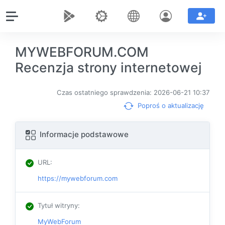
MYWEBFORUM.COM
Recenzja strony internetowej
Czas ostatniego sprawdzenia: 2026-06-21 10:37
Poproś o aktualizację
Informacje podstawowe
URL
:
https://mywebforum.com
Tytuł witryny
:
MyWebForum