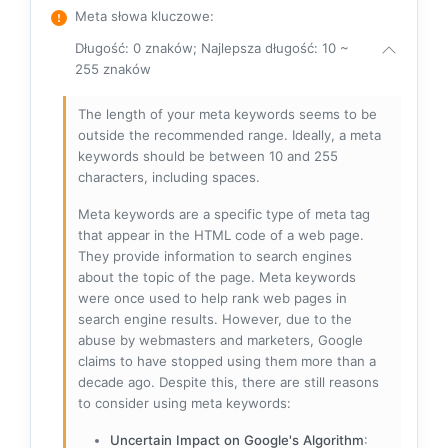
Meta słowa kluczowe
:
Długość: 0 znaków; Najlepsza długość: 10 ~
255 znaków
The length of your meta keywords seems to be
outside the recommended range. Ideally, a meta
keywords should be between 10 and 255
characters, including spaces.
Meta keywords are a specific type of meta tag
that appear in the HTML code of a web page.
They provide information to search engines
about the topic of the page. Meta keywords
were once used to help rank web pages in
search engine results. However, due to the
abuse by webmasters and marketers, Google
claims to have stopped using them more than a
decade ago. Despite this, there are still reasons
to consider using meta keywords:
Uncertain Impact on Google's Algorithm
: