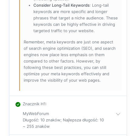
Consider Long-Tail Keywords
: Long-tail
keywords are more specific and longer
phrases that target a niche audience. These
keywords can be highly effective in driving
targeted traffic to your website.
Remember, meta keywords are just one aspect
of search engine optimization (SEO), and search
engines now place less emphasis on them
compared to other factors. However, by
following these best practices, you can still
optimize your meta keywords effectively and
improve the visibility of your web pages.
Znacznik H1
:
MyWebForum
Długość: 10 znaków; Najlepsza długość: 10
~ 255 znaków