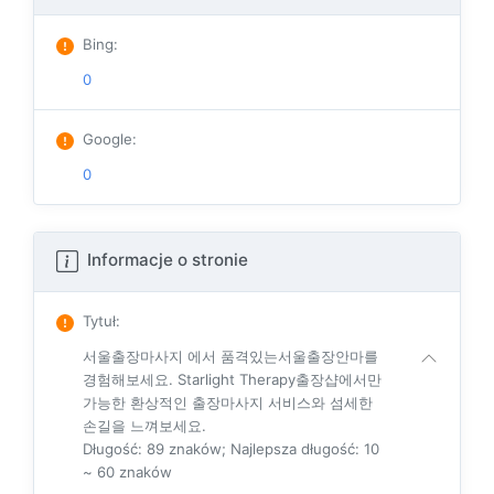
Bing
:
0
Google
:
0
Informacje o stronie
Tytuł
:
서울출장마사지 에서 품격있는서울출장안마를
경험해보세요. Starlight Therapy출장샵에서만
가능한 환상적인 출장마사지 서비스와 섬세한
손길을 느껴보세요.
Długość: 89 znaków; Najlepsza długość: 10
~ 60 znaków