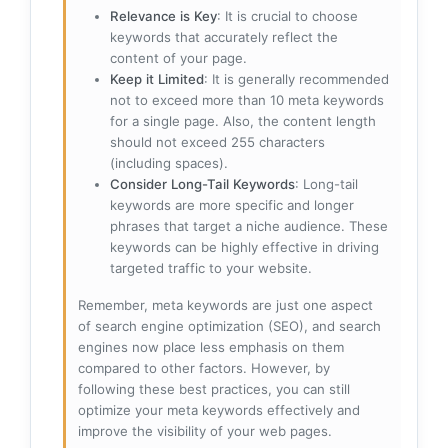
Relevance is Key
: It is crucial to choose
keywords that accurately reflect the
content of your page.
Keep it Limited
: It is generally recommended
not to exceed more than 10 meta keywords
for a single page. Also, the content length
should not exceed 255 characters
(including spaces).
Consider Long-Tail Keywords
: Long-tail
keywords are more specific and longer
phrases that target a niche audience. These
keywords can be highly effective in driving
targeted traffic to your website.
Remember, meta keywords are just one aspect
of search engine optimization (SEO), and search
engines now place less emphasis on them
compared to other factors. However, by
following these best practices, you can still
optimize your meta keywords effectively and
improve the visibility of your web pages.