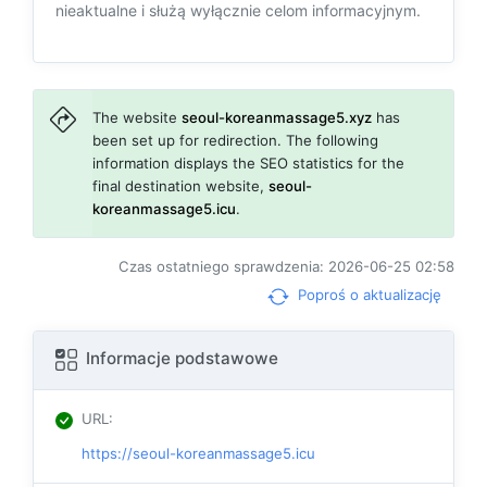
nieaktualne i służą wyłącznie celom informacyjnym.
The website
seoul-koreanmassage5.xyz
has
been set up for redirection. The following
information displays the SEO statistics for the
final destination website,
seoul-
koreanmassage5.icu
.
Czas ostatniego sprawdzenia: 2026-06-25 02:58
Poproś o aktualizację
Informacje podstawowe
URL
:
https://seoul-koreanmassage5.icu