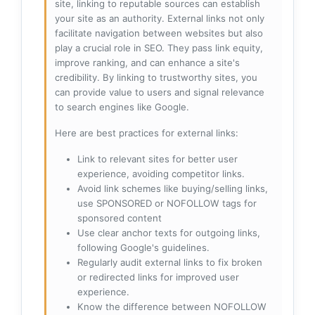
site, linking to reputable sources can establish
your site as an authority. External links not only
facilitate navigation between websites but also
play a crucial role in SEO. They pass link equity,
improve ranking, and can enhance a site's
credibility. By linking to trustworthy sites, you
can provide value to users and signal relevance
to search engines like Google.
Here are best practices for external links:
Link to relevant sites for better user
experience, avoiding competitor links.
Avoid link schemes like buying/selling links,
use SPONSORED or NOFOLLOW tags for
sponsored content
Use clear anchor texts for outgoing links,
following Google's guidelines.
Regularly audit external links to fix broken
or redirected links for improved user
experience.
Know the difference between NOFOLLOW