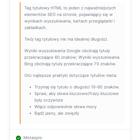
Tag tytułowy HTML to jeden z najważniejszych
elementów SEO na stronie, pojawiający się w
wynikach wyszukiwania, kartach przeglądarki i
zakładkach.
Twój tag tytułowy nie ma idealnej długości.
Wyniki wyszukiwania Google obcinają tytuły
przekraczające 60 znaków; Wyniki wyszukiwania
Bing obcinają tytuły przekraczające 70 znaków.
Oto najlepsze praktyki dotyczące tytułów meta:
Trzymaj się tytułu o długości 10–60 znaków.
Spraw, aby słowa kluczowe/frazy kluczowe
były oczywiste
Włącz odpowiednie słowa mocy
Bądź jasny, ale zwięzły
Metaopis
: