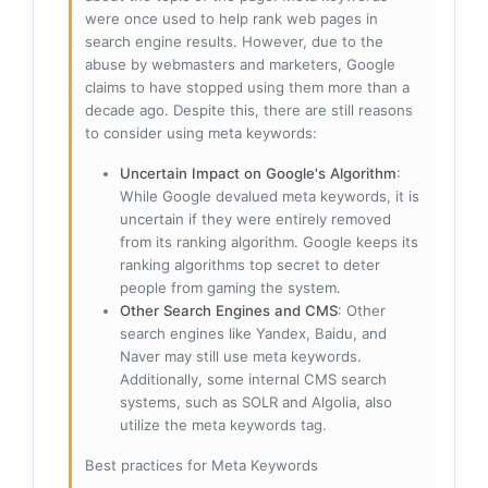
were once used to help rank web pages in
search engine results. However, due to the
abuse by webmasters and marketers, Google
claims to have stopped using them more than a
decade ago. Despite this, there are still reasons
to consider using meta keywords:
Uncertain Impact on Google's Algorithm
:
While Google devalued meta keywords, it is
uncertain if they were entirely removed
from its ranking algorithm. Google keeps its
ranking algorithms top secret to deter
people from gaming the system.
Other Search Engines and CMS
: Other
search engines like Yandex, Baidu, and
Naver may still use meta keywords.
Additionally, some internal CMS search
systems, such as SOLR and Algolia, also
utilize the meta keywords tag.
Best practices for Meta Keywords