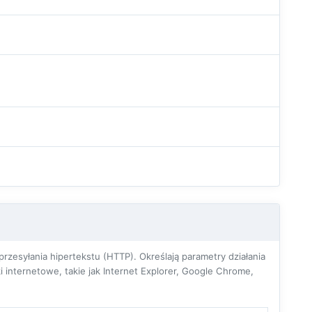
zesyłania hipertekstu (HTTP). Określają parametry działania
 internetowe, takie jak Internet Explorer, Google Chrome,