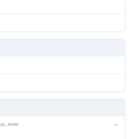
uys, Jocks