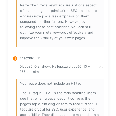
Remember, meta keywords are just one aspect
of search engine optimization (SEO), and search
engines now place less emphasis on them
compared to other factors. However, by
following these best practices, you can still
optimize your meta keywords effectively and
improve the visibility of your web pages.
Znacznik H1
:
Długość: 0 znaków; Najlepsza długość: 10 ~
255 znaków
Your page does not include an H1 tag.
The H1 tag in HTML is the main headline users
see first when a page loads. It conveys the
page's topic, enticing visitors to read further. H1
tags are crucial for SEO, user experience, and
accessibility. They distinguish the main title on a