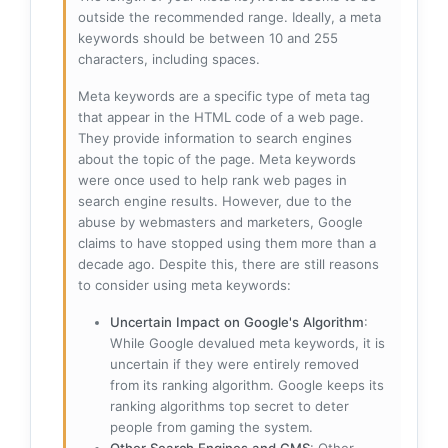
outside the recommended range. Ideally, a meta
keywords should be between 10 and 255
characters, including spaces.
Meta keywords are a specific type of meta tag
that appear in the HTML code of a web page.
They provide information to search engines
about the topic of the page. Meta keywords
were once used to help rank web pages in
search engine results. However, due to the
abuse by webmasters and marketers, Google
claims to have stopped using them more than a
decade ago. Despite this, there are still reasons
to consider using meta keywords:
Uncertain Impact on Google's Algorithm
:
While Google devalued meta keywords, it is
uncertain if they were entirely removed
from its ranking algorithm. Google keeps its
ranking algorithms top secret to deter
people from gaming the system.
Other Search Engines and CMS
: Other