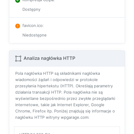
Dostępny
favicon.ico
:
Niedostępne
Analiza nagłówka HTTP
Pola nagłówka HTTP są składnikami nagłówka
wiadomości żądań i odpowiedzi w protokole
przesyłania hipertekstu (HTTP). Określają parametry
działania transakcji HTTP. Pola nagłówka nie są
wyświetlane bezpośrednio przez zwykłe przeglądarki
internetowe, takie jak Internet Explorer, Google
Chrome, Firefox itp. Poniżej znajdują się informacje o
nagłówku HTTP witryny wpgarage.com: