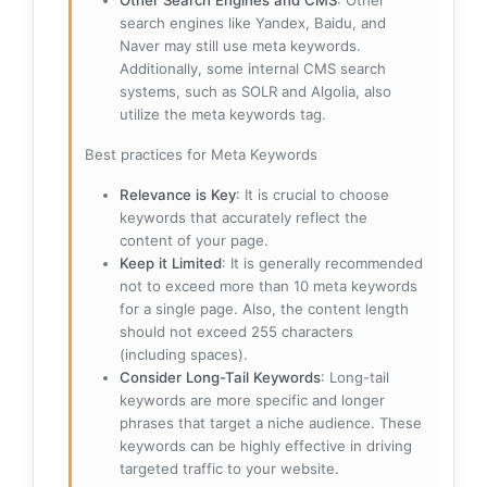
search engines like Yandex, Baidu, and
Naver may still use meta keywords.
Additionally, some internal CMS search
systems, such as SOLR and Algolia, also
utilize the meta keywords tag.
Best practices for Meta Keywords
Relevance is Key
: It is crucial to choose
keywords that accurately reflect the
content of your page.
Keep it Limited
: It is generally recommended
not to exceed more than 10 meta keywords
for a single page. Also, the content length
should not exceed 255 characters
(including spaces).
Consider Long-Tail Keywords
: Long-tail
keywords are more specific and longer
phrases that target a niche audience. These
keywords can be highly effective in driving
targeted traffic to your website.